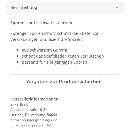
Beschreibung
Sporenschutz schwarz - einzeln
Sprenger Sporenschutz schützt die Stiefel vor
Verkratzungen und fixiert die Sporen.
aus schwarzem Gummi
schont das Stiefelleder gegen Verrutschen
passend für alle gängigen Sporen
Angaben zur Produktsicherheit
Herstellerinformationen:
SPRENGER
Alexanderstraße 10-21
Iserlohn, Deutschland, 58644
herm.sprenger@sprenger.de
https://www.sprenger.de/