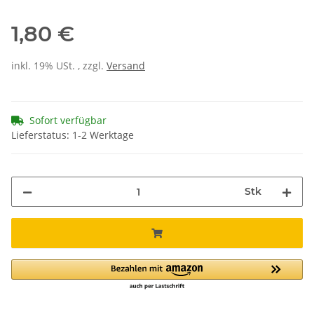
1,80 €
inkl. 19% USt. , zzgl.
Versand
Sofort verfügbar
Lieferstatus: 1-2 Werktage
Stk