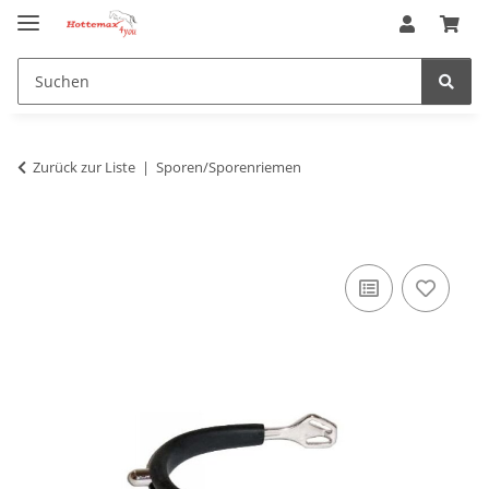
Zurück zur Liste
Sporen/Sporenriemen