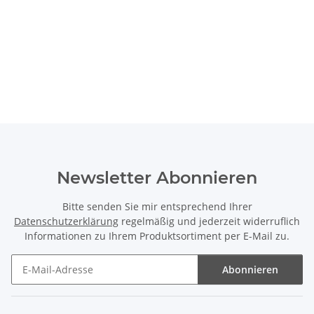
Newsletter Abonnieren
Bitte senden Sie mir entsprechend Ihrer
Datenschutzerklärung
regelmäßig und jederzeit widerruflich
Informationen zu Ihrem Produktsortiment per E-Mail zu.
Abonnieren
Newsletter Abonnieren