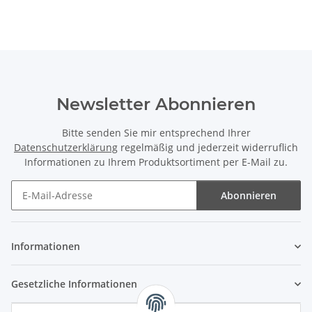
Newsletter Abonnieren
Bitte senden Sie mir entsprechend Ihrer
Datenschutzerklärung
regelmäßig und jederzeit widerruflich
Informationen zu Ihrem Produktsortiment per E-Mail zu.
Abonnieren
Newsletter Abonnieren
Informationen
Gesetzliche Informationen