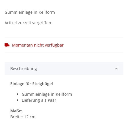
Gummieinlage in Keilform
Artikel zurzeit vergriffen
Momentan nicht verfügbar
Beschreibung
Einlage für Steigbügel
Gummieinlage in Keilform
Lieferung als Paar
Maße:
Breite: 12 cm