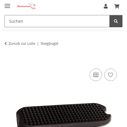
Zurück zur Liste
Steigbügel