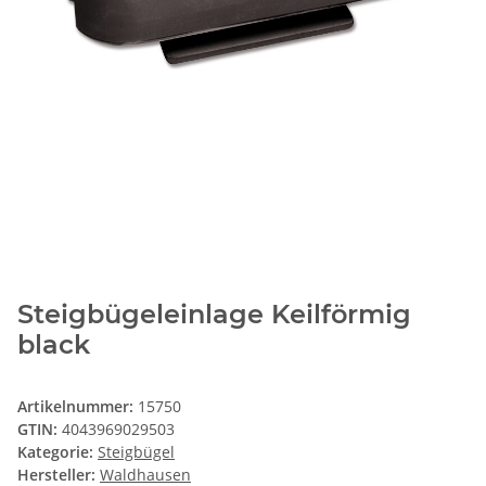
Steigbügeleinlage Keilförmig
black
Artikelnummer:
15750
GTIN:
4043969029503
Kategorie:
Steigbügel
Hersteller:
Waldhausen