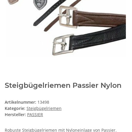
Steigbügelriemen Passier Nylon
Artikelnummer:
13498
Kategorie:
Steigbügelriemen
Hersteller:
PASSIER
Robuste Steigbügelriemen mit Nyloneinlage von Passier.