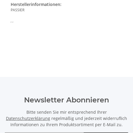
Herstellerinformationen:
PASSIER
, ,
Newsletter Abonnieren
Bitte senden Sie mir entsprechend Ihrer
Datenschutzerklärung
regelmäßig und jederzeit widerruflich
Informationen zu Ihrem Produktsortiment per E-Mail zu.