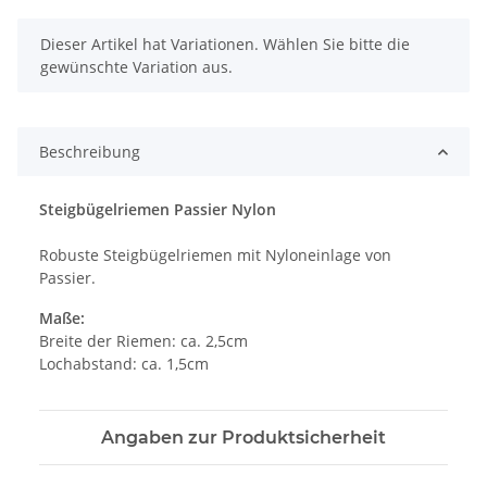
x
Dieser Artikel hat Variationen. Wählen Sie bitte die
gewünschte Variation aus.
Beschreibung
Steigbügelriemen Passier Nylon
Robuste Steigbügelriemen mit Nyloneinlage von
Passier.
Maße:
Breite der Riemen: ca. 2,5cm
Lochabstand: ca. 1,5cm
Angaben zur Produktsicherheit