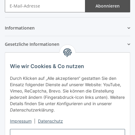
Abonnieren
Newsletter Abonnieren
Informationen
Gesetzliche Informationen
Wie wir Cookies & Co nutzen
Durch Klicken auf „Alle akzeptieren“ gestatten Sie den
Einsatz folgender Dienste auf unserer Website: YouTube,
Vimeo, ReCaptcha, Brevo. Sie können die Einstellung
jederzeit ändern (Fingerabdruck-Icon links unten). Weitere
Details finden Sie unter
Konfigurieren
und in unserer
Datenschutzerklärung
.
Impressum
|
Datenschutz