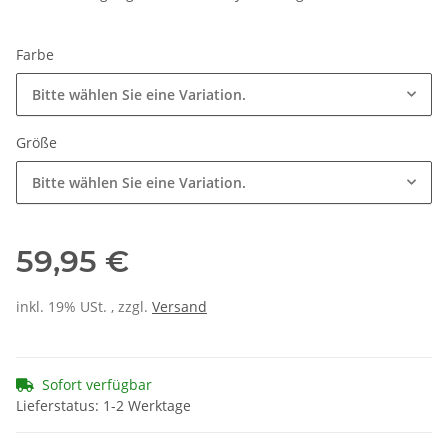
Farbe
Bitte wählen Sie eine Variation.
Größe
Bitte wählen Sie eine Variation.
59,95 €
inkl. 19% USt. , zzgl.
Versand
Sofort verfügbar
Lieferstatus: 1-2 Werktage