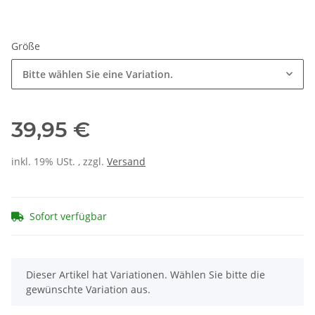
Größe
Bitte wählen Sie eine Variation.
39,95 €
inkl. 19% USt. , zzgl.
Versand
Sofort verfügbar
x
Dieser Artikel hat Variationen. Wählen Sie bitte die
gewünschte Variation aus.