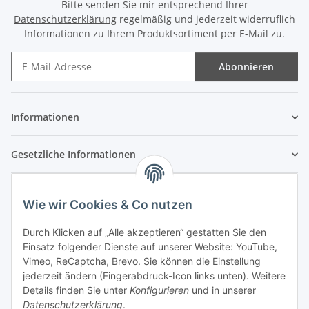
Bitte senden Sie mir entsprechend Ihrer
Datenschutzerklärung
regelmäßig und jederzeit widerruflich
Informationen zu Ihrem Produktsortiment per E-Mail zu.
Abonnieren
Newsletter Abonnieren
Informationen
Gesetzliche Informationen
Wie wir Cookies & Co nutzen
Durch Klicken auf „Alle akzeptieren“ gestatten Sie den
Einsatz folgender Dienste auf unserer Website: YouTube,
Vimeo, ReCaptcha, Brevo. Sie können die Einstellung
jederzeit ändern (Fingerabdruck-Icon links unten). Weitere
Details finden Sie unter
Konfigurieren
und in unserer
Datenschutzerklärung
.