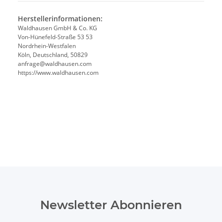
Herstellerinformationen:
Waldhausen GmbH & Co. KG
Von-Hünefeld-Straße 53 53
Nordrhein-Westfalen
Köln, Deutschland, 50829
anfrage@waldhausen.com
https://www.waldhausen.com
Newsletter Abonnieren