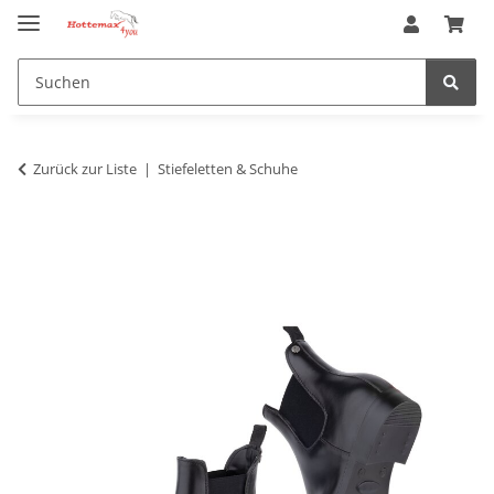
Zurück zur Liste
Stiefeletten & Schuhe