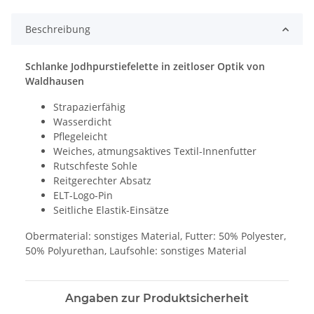
Beschreibung
Schlanke Jodhpurstiefelette in zeitloser Optik von
Waldhausen
Strapazierfähig
Wasserdicht
Pflegeleicht
Weiches, atmungsaktives Textil-Innenfutter
Rutschfeste Sohle
Reitgerechter Absatz
ELT-Logo-Pin
Seitliche Elastik-Einsätze
Obermaterial: sonstiges Material, Futter: 50% Polyester,
50% Polyurethan, Laufsohle: sonstiges Material
Angaben zur Produktsicherheit