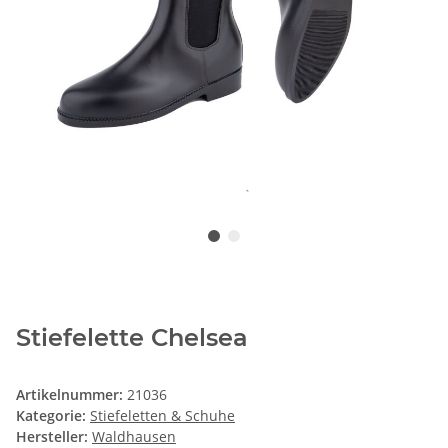
Stiefelette Chelsea
Artikelnummer:
21036
Kategorie:
Stiefeletten & Schuhe
Hersteller:
Waldhausen