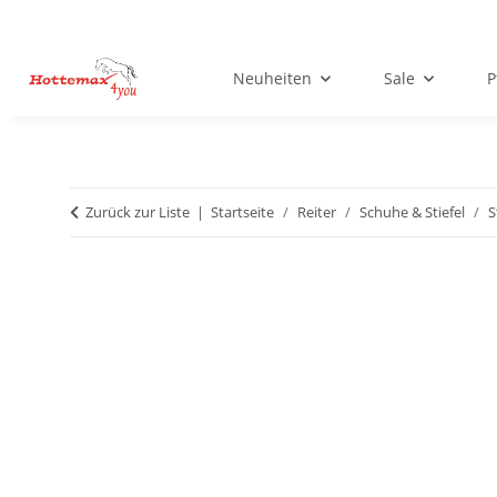
Neuheiten
Sale
P
Zurück zur Liste
Startseite
Reiter
Schuhe & Stiefel
S