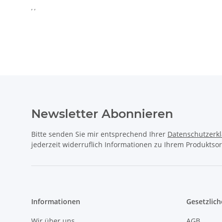
, ,
Newsletter Abonnieren
Bitte senden Sie mir entsprechend Ihrer
Datenschutzerk
jederzeit widerruflich Informationen zu Ihrem Produktsor
Informationen
Gesetzlich
Wir über uns
AGB