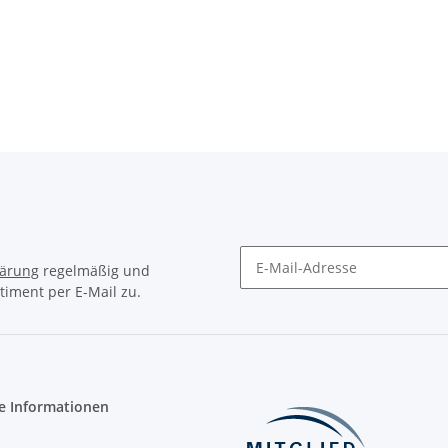
lärung
regelmäßig und
timent per E-Mail zu.
Newsletter Abonnieren
e Informationen