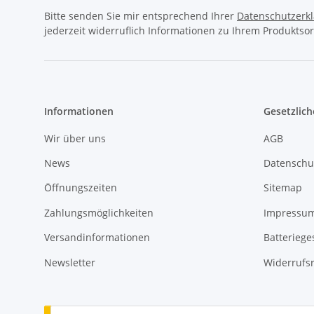
Bitte senden Sie mir entsprechend Ihrer
Datenschutzerk
jederzeit widerruflich Informationen zu Ihrem Produktsor
Informationen
Gesetzlich
Wir über uns
AGB
News
Datenschu
Öffnungszeiten
Sitemap
Zahlungsmöglichkeiten
Impressu
Versandinformationen
Batteriege
Newsletter
Widerrufs