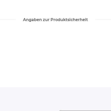
Angaben zur Produktsicherheit