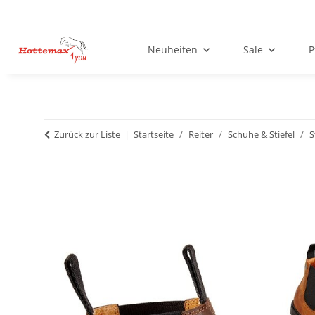
Neuheiten
Sale
P
Zurück zur Liste
Startseite
Reiter
Schuhe & Stiefel
S