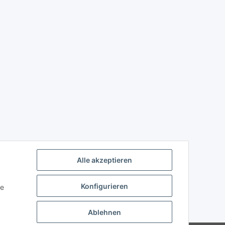
Alle akzeptieren
Konfigurieren
ie
Ablehnen