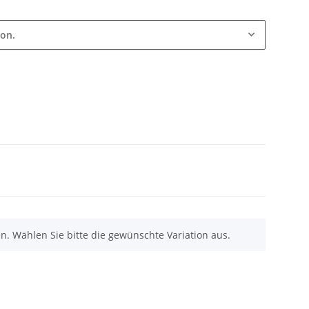
ion.
nen. Wählen Sie bitte die gewünschte Variation aus.