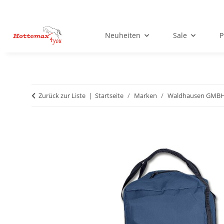
Neuheiten
Sale
P
Zurück zur Liste
Startseite
Marken
Waldhausen GMB