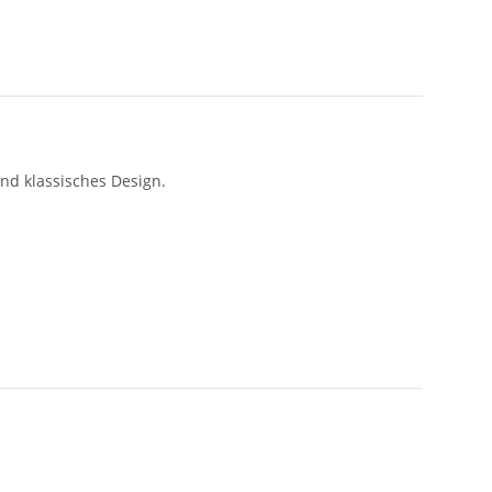
und klassisches Design.