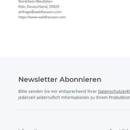
Nordrhein-Westfalen
Köln, Deutschland, 50829
anfrage@waldhausen.com
https://www.waldhausen.com
Newsletter Abonnieren
Bitte senden Sie mir entsprechend Ihrer
Datenschutzerk
jederzeit widerruflich Informationen zu Ihrem Produktsor