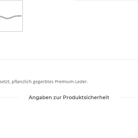
etzt, pflanzlich gegerbtes Premium-Leder.
Angaben zur Produktsicherheit