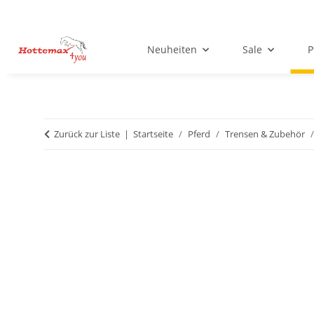
Neuheiten
Sale
P
Zurück zur Liste
Startseite
Pferd
Trensen & Zubehör