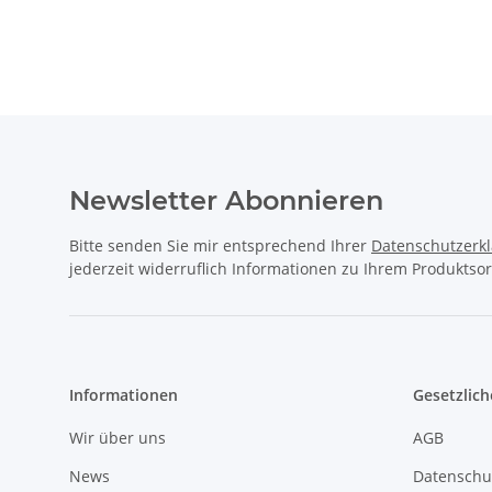
Newsletter Abonnieren
Bitte senden Sie mir entsprechend Ihrer
Datenschutzerk
jederzeit widerruflich Informationen zu Ihrem Produktsor
Informationen
Gesetzlich
Wir über uns
AGB
News
Datenschu