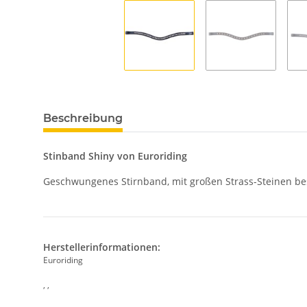
Beschreibung
Stinband Shiny von Euroriding
Geschwungenes Stirnband, mit großen Strass-Steinen bes
Herstellerinformationen:
Euroriding
, ,