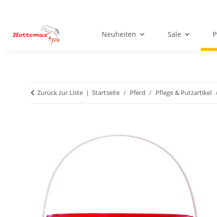
Neuheiten
Sale
P
Zurück zur Liste
Startseite
Pferd
Pflege & Putzartikel