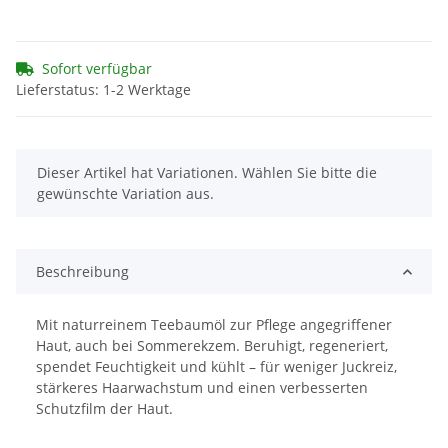
Sofort verfügbar
Lieferstatus: 1-2 Werktage
x
Dieser Artikel hat Variationen. Wählen Sie bitte die
gewünschte Variation aus.
Beschreibung
Mit naturreinem Teebaumöl zur Pflege angegriffener
Haut, auch bei Sommerekzem. Beruhigt, regeneriert,
spendet Feuchtigkeit und kühlt – für weniger Juckreiz,
stärkeres Haarwachstum und einen verbesserten
Schutzfilm der Haut.