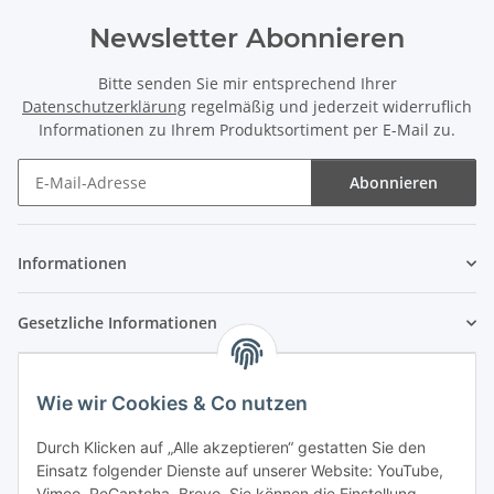
Newsletter Abonnieren
Bitte senden Sie mir entsprechend Ihrer
Datenschutzerklärung
regelmäßig und jederzeit widerruflich
Informationen zu Ihrem Produktsortiment per E-Mail zu.
Abonnieren
Newsletter Abonnieren
Informationen
Gesetzliche Informationen
Wie wir Cookies & Co nutzen
Durch Klicken auf „Alle akzeptieren“ gestatten Sie den
Einsatz folgender Dienste auf unserer Website: YouTube,
Vimeo, ReCaptcha, Brevo. Sie können die Einstellung