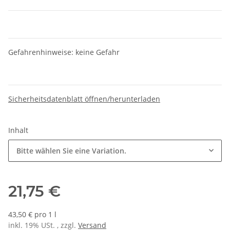
Gefahrenhinweise: keine Gefahr
Sicherheitsdatenblatt öffnen/herunterladen
Inhalt
Bitte wählen Sie eine Variation.
21,75 €
43,50 € pro 1 l
inkl. 19% USt. , zzgl.
Versand