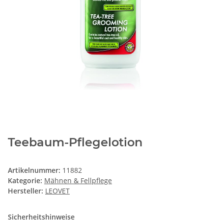
Teebaum-Pflegelotion
Artikelnummer:
11882
Kategorie:
Mähnen & Fellpflege
Hersteller:
LEOVET
Sicherheitshinweise