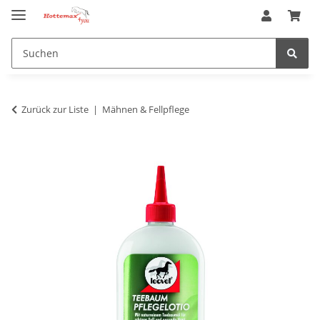
Zurück zur Liste
Mähnen & Fellpflege