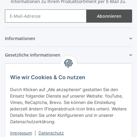
Informationen zu Ihrem Produktsortiment per E-Mail zu.
Abonnieren
Newsletter Abonnieren
Informationen
Gesetzliche Informationen
Wie wir Cookies & Co nutzen
Durch Klicken auf „Alle akzeptieren“ gestatten Sie den
Einsatz folgender Dienste auf unserer Website: YouTube,
Vimeo, ReCaptcha, Brevo. Sie können die Einstellung
jederzeit ändern (Fingerabdruck-Icon links unten). Weitere
Details finden Sie unter
Konfigurieren
und in unserer
Datenschutzerklärung
.
Impressum
|
Datenschutz