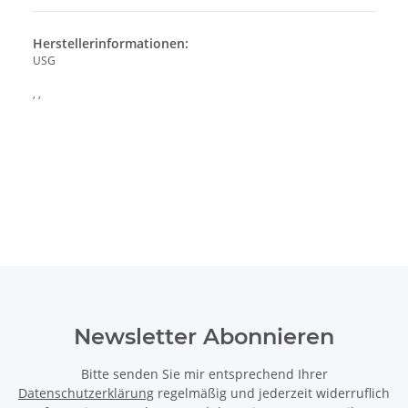
Herstellerinformationen:
USG
, ,
Newsletter Abonnieren
Bitte senden Sie mir entsprechend Ihrer
Datenschutzerklärung
regelmäßig und jederzeit widerruflich