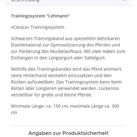
Trainingssystem "Lehmann"
»CoraLe« Trainingssystem
Schwarzes Trainingsband aus speziellem dehnbaren
Elastikmaterial zur Gymnastizierung des Pferdes und
zur Förderung des Muskelaufbaus. Mit zwei Haken zum
Einhängen in den Longiergurt oder Sattelgurt.
Mithilfe des Trainingsbandes wird das Pferd animiert,
seine Hinterhand vermehrt einzusetzen und den
Rücken aufzuwölben. Das Trainingssystem kann beim
Reiten oder Longieren verwendet werden. Lückenlos
verstellbar für große und kleine Pferde.
Minimale Länge: ca. 150 cm, maximale Länge ca. 300
cm
Angaben zur Produktsicherheit