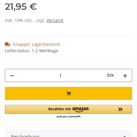
21,95 €
inkl. 19% USt. , zzgl.
Versand
Knapper Lagerbestand
Lieferstatus: 1-2 Werktage
Stk
Beschreibung