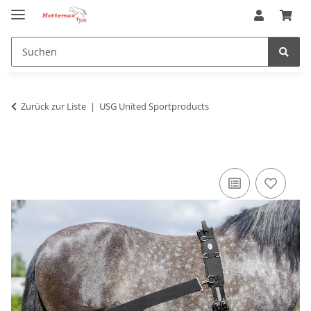
Zurück zur Liste
USG United Sportproducts