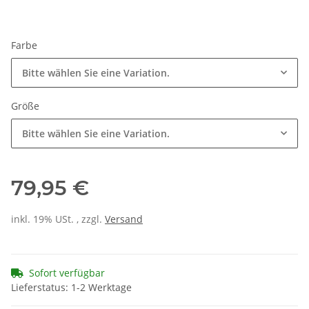
Farbe
Bitte wählen Sie eine Variation.
Größe
Bitte wählen Sie eine Variation.
79,95 €
inkl. 19% USt. , zzgl.
Versand
Sofort verfügbar
Lieferstatus: 1-2 Werktage