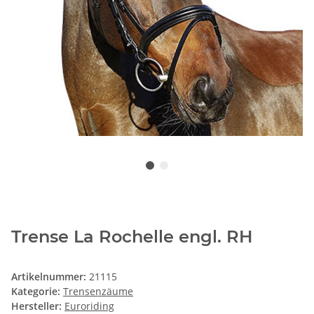
Trense La Rochelle engl. RH
Artikelnummer:
21115
Kategorie:
Trensenzäume
Hersteller:
Euroriding