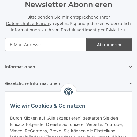
Newsletter Abonnieren
Bitte senden Sie mir entsprechend Ihrer
Datenschutzerklärung
regelmäßig und jederzeit widerruflich
Informationen zu Ihrem Produktsortiment per E-Mail zu.
Abonnieren
Newsletter Abonnieren
Informationen
Gesetzliche Informationen
Wie wir Cookies & Co nutzen
Durch Klicken auf „Alle akzeptieren“ gestatten Sie den
Einsatz folgender Dienste auf unserer Website: YouTube,
Vimeo, ReCaptcha, Brevo. Sie können die Einstellung