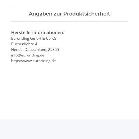
Angaben zur Produktsicherheit
Herstellerinformationen:
Euroriding GmbH & Co.KG
Buchenkehre 4
Heede, Deutschland, 25355
info@euroriding.de
https://www.euroriding.de