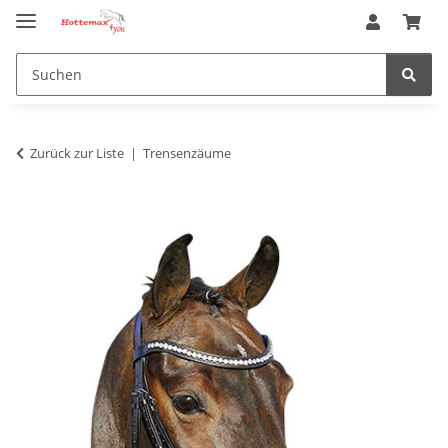
Zurück zur Liste
Trensenzäume