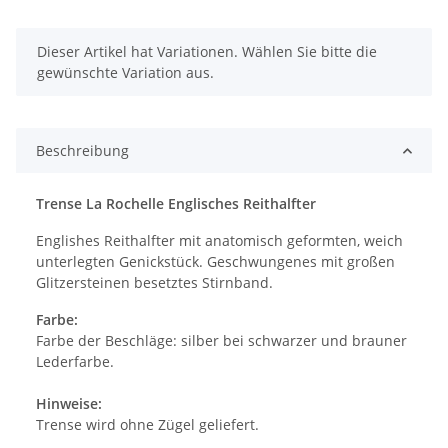
x
Dieser Artikel hat Variationen. Wählen Sie bitte die
gewünschte Variation aus.
Beschreibung
Trense La Rochelle Englisches Reithalfter
Englishes Reithalfter mit anatomisch geformten, weich
unterlegten Genickstück. Geschwungenes mit großen
Glitzersteinen besetztes Stirnband.
Farbe:
Farbe der Beschläge: silber bei schwarzer und brauner
Lederfarbe.
Hinweise:
Trense wird ohne Zügel geliefert.