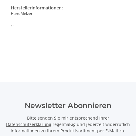
Herstellerinformationen:
Hans Melzer
, ,
Newsletter Abonnieren
Bitte senden Sie mir entsprechend Ihrer
Datenschutzerklärung
regelmäßig und jederzeit widerruflich
Informationen zu Ihrem Produktsortiment per E-Mail zu.