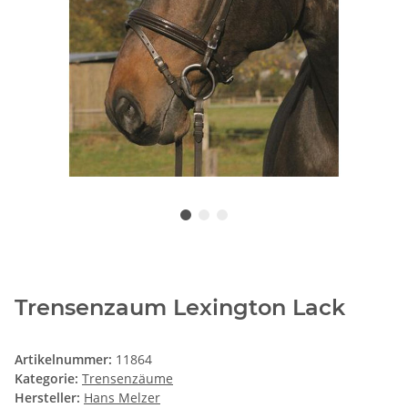
Trensenzaum Lexington Lack
Artikelnummer:
11864
Kategorie:
Trensenzäume
Hersteller:
Hans Melzer