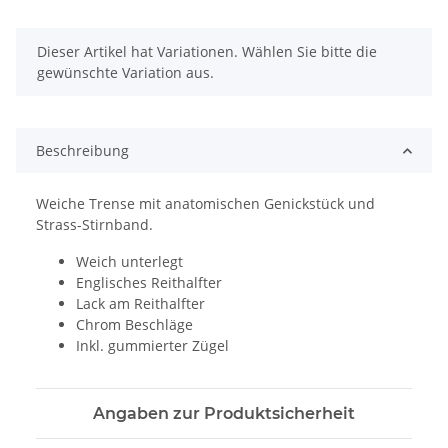
x
Dieser Artikel hat Variationen. Wählen Sie bitte die
gewünschte Variation aus.
Beschreibung
Weiche Trense mit anatomischen Genickstück und
Strass-Stirnband.
Weich unterlegt
Englisches Reithalfter
Lack am Reithalfter
Chrom Beschläge
Inkl. gummierter Zügel
Angaben zur Produktsicherheit