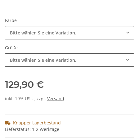
Farbe
Bitte wählen Sie eine Variation.
Größe
Bitte wählen Sie eine Variation.
129,90 €
inkl. 19% USt. , zzgl.
Versand
Knapper Lagerbestand
Lieferstatus: 1-2 Werktage