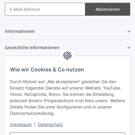
Abonnieren
Newsletter Abonnieren
Informationen
Gesetzliche Informationen
Wie wir Cookies & Co nutzen
Durch Klicken auf „Alle akzeptieren“ gestatten Sie den
Einsatz folgender Dienste auf unserer Website: YouTube,
Vimeo, ReCaptcha, Brevo. Sie können die Einstellung
jederzeit ändern (Fingerabdruck-Icon links unten). Weitere
Details finden Sie unter
Konfigurieren
und in unserer
Datenschutzerklärung
.
Impressum
|
Datenschutz