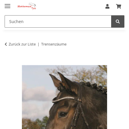
Zurück zur Liste
Trensenzäume