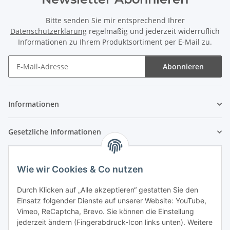
Bitte senden Sie mir entsprechend Ihrer
Datenschutzerklärung
regelmäßig und jederzeit widerruflich
Informationen zu Ihrem Produktsortiment per E-Mail zu.
Abonnieren
Newsletter Abonnieren
Informationen
Gesetzliche Informationen
Wie wir Cookies & Co nutzen
Durch Klicken auf „Alle akzeptieren“ gestatten Sie den
Einsatz folgender Dienste auf unserer Website: YouTube,
Vimeo, ReCaptcha, Brevo. Sie können die Einstellung
jederzeit ändern (Fingerabdruck-Icon links unten). Weitere