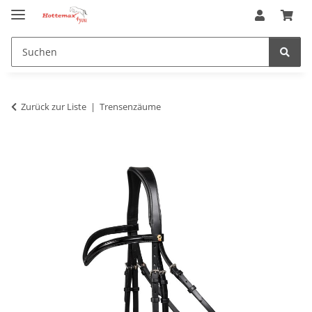
Zurück zur Liste
Trensenzäume