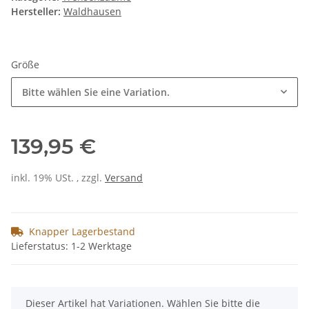
Hersteller:
Waldhausen
Größe
Bitte wählen Sie eine Variation.
139,95 €
inkl. 19% USt. , zzgl.
Versand
Knapper Lagerbestand
Lieferstatus: 1-2 Werktage
x
Dieser Artikel hat Variationen. Wählen Sie bitte die