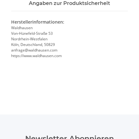
Angaben zur Produktsicherheit
Herstellerinformationen:
Waldhausen
Von-Hünefeld-Straße 53
Nordrhein-Westfalen
Köln, Deutschland, 50829
anfrage@waldhausen.com
https://www.waldhausen.com
Newsletter Abonnieren