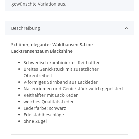
gewünschte Variation aus.
Beschreibung
Schöner, eleganter Waldhausen S-Line
Lacktrensenzaum Blackshine
Schwedisch kombiniertes Reithalfter
Breites Genickstück mit zusätzlicher
Ohrenfreiheit
V-förmiges Stirnband aus Lackleder
Nasenriemen und Genickstück weich gepolstert
Reithalfter mit Lack-Keder
weiches Qualitäts-Leder
Lederfarbe: schwarz
Edelstahlbeschläge
ohne Zügel