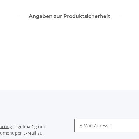
Angaben zur Produktsicherheit
lärung
regelmäßig und
timent per E-Mail zu.
Newsletter Abonnieren