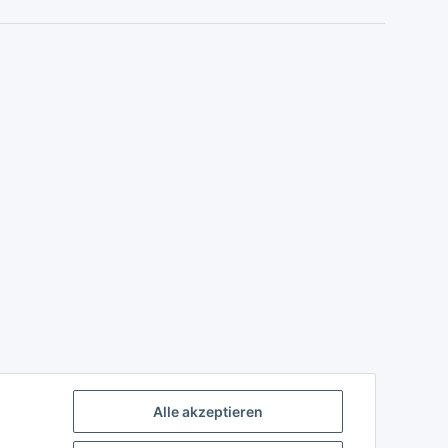
Alle akzeptieren