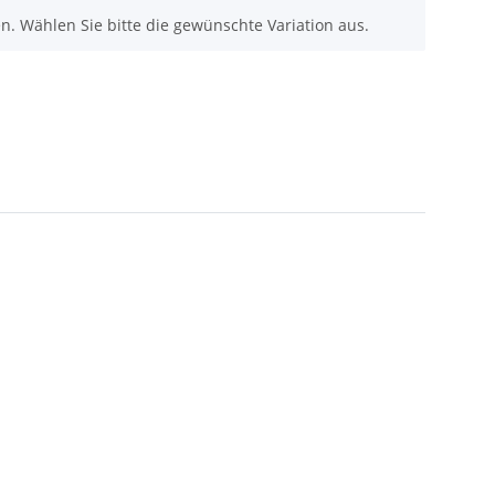
nen. Wählen Sie bitte die gewünschte Variation aus.