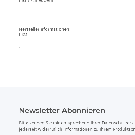
nicht schleudern
Herstellerinformationen:
HKM
, ,
Newsletter Abonnieren
Bitte senden Sie mir entsprechend Ihrer
Datenschutzerk
jederzeit widerruflich Informationen zu Ihrem Produktsor