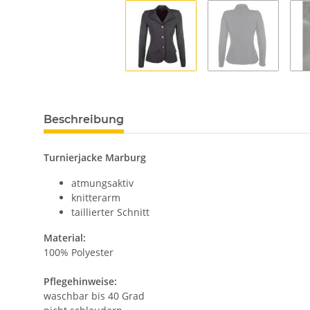
Beschreibung
Turnierjacke Marburg
atmungsaktiv
knitterarm
taillierter Schnitt
Material:
100% Polyester
Pflegehinweise:
waschbar bis 40 Grad