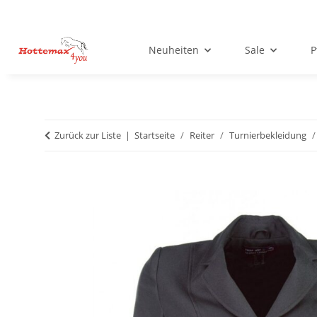
Neuheiten
Sale
P
Zurück zur Liste
Startseite
Reiter
Turnierbekleidung