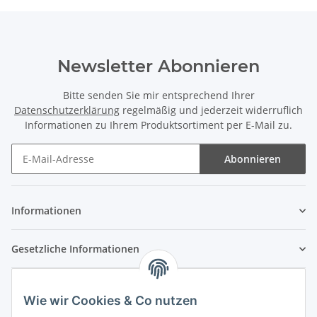
Newsletter Abonnieren
Bitte senden Sie mir entsprechend Ihrer
Datenschutzerklärung
regelmäßig und jederzeit widerruflich
Informationen zu Ihrem Produktsortiment per E-Mail zu.
Abonnieren
Newsletter Abonnieren
Informationen
Gesetzliche Informationen
Wie wir Cookies & Co nutzen