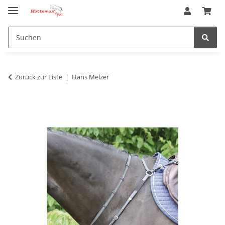
Zurück zur Liste
Hans Melzer