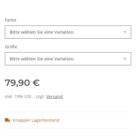
Farbe
Bitte wählen Sie eine Variation.
Größe
Bitte wählen Sie eine Variation.
79,90 €
inkl. 19% USt. , zzgl.
Versand
Knapper Lagerbestand