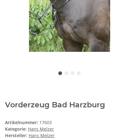
Vorderzeug Bad Harzburg
Artikelnummer:
17603
Kategorie:
Hans Melzer
Hersteller:
Hans Melzer