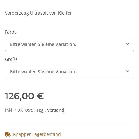
Vorderzeug Ultrasoft von Kieffer
Farbe
Bitte wählen Sie eine Variation.
Größe
Bitte wählen Sie eine Variation.
126,00 €
inkl. 19% USt. , zzgl.
Versand
Knapper Lagerbestand