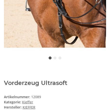
Vorderzeug Ultrasoft
Artikelnummer:
12089
Kategorie:
Kieffer
Hersteller:
KIEFFER