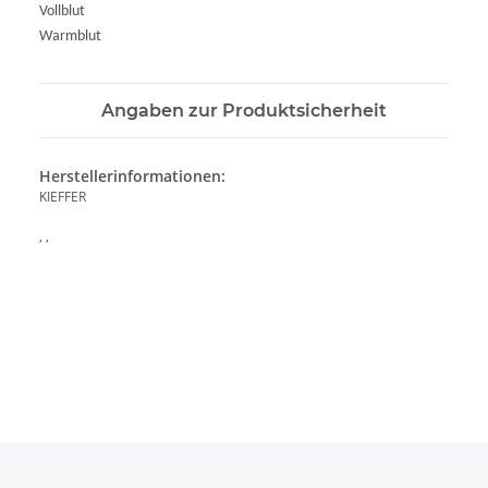
Vollblut
Warmblut
Angaben zur Produktsicherheit
Herstellerinformationen:
KIEFFER
, ,