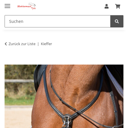
Zurück zur Liste
Kieffer