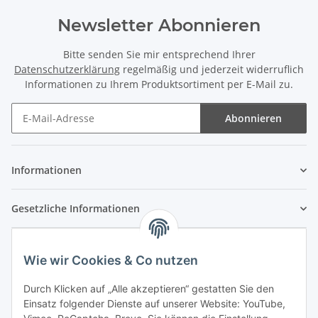
Newsletter Abonnieren
Bitte senden Sie mir entsprechend Ihrer
Datenschutzerklärung
regelmäßig und jederzeit widerruflich
Informationen zu Ihrem Produktsortiment per E-Mail zu.
Abonnieren
Newsletter Abonnieren
Informationen
Gesetzliche Informationen
Wie wir Cookies & Co nutzen
Durch Klicken auf „Alle akzeptieren“ gestatten Sie den
Einsatz folgender Dienste auf unserer Website: YouTube,