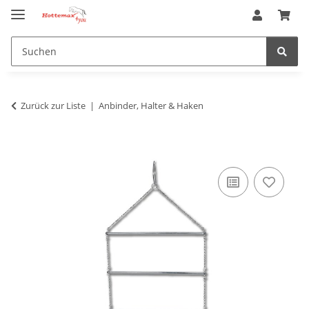
Zurück zur Liste
Anbinder, Halter & Haken