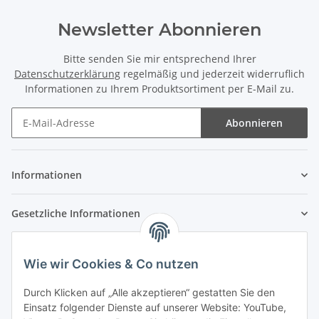
Newsletter Abonnieren
Bitte senden Sie mir entsprechend Ihrer
Datenschutzerklärung
regelmäßig und jederzeit widerruflich
Informationen zu Ihrem Produktsortiment per E-Mail zu.
Abonnieren
Newsletter Abonnieren
Informationen
Gesetzliche Informationen
Wie wir Cookies & Co nutzen
Durch Klicken auf „Alle akzeptieren“ gestatten Sie den
Einsatz folgender Dienste auf unserer Website: YouTube,