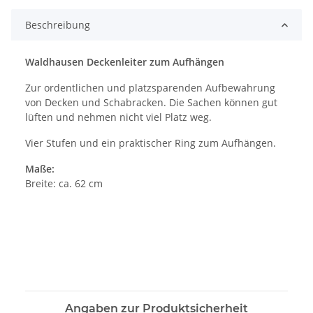
Beschreibung
Waldhausen Deckenleiter zum Aufhängen
Zur ordentlichen und platzsparenden Aufbewahrung
von Decken und Schabracken. Die Sachen können gut
lüften und nehmen nicht viel Platz weg.
Vier Stufen und ein praktischer Ring zum Aufhängen.
Maße:
Breite: ca. 62 cm
Angaben zur Produktsicherheit