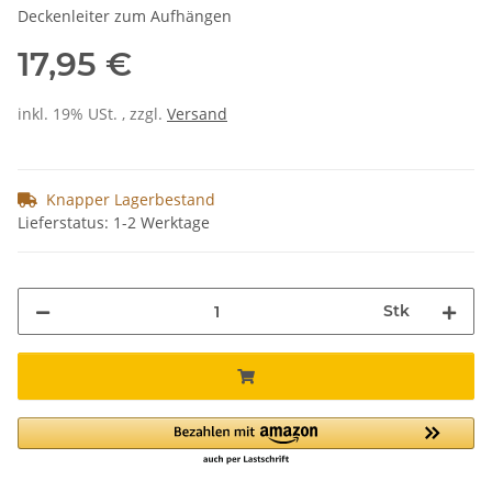
Deckenleiter zum Aufhängen
17,95 €
inkl. 19% USt. , zzgl.
Versand
Knapper Lagerbestand
Lieferstatus: 1-2 Werktage
Stk