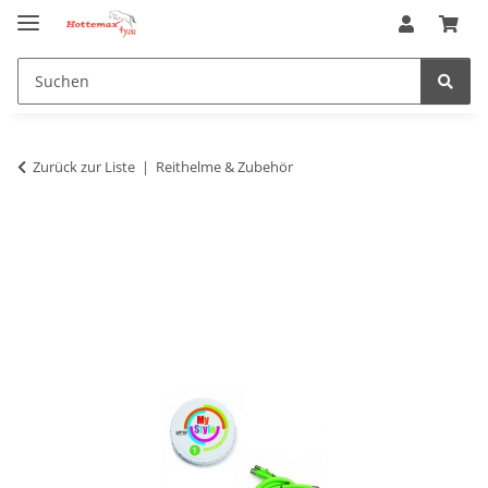
Zurück zur Liste
Reithelme & Zubehör