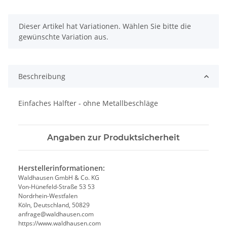
x
Dieser Artikel hat Variationen. Wählen Sie bitte die
gewünschte Variation aus.
Beschreibung
Einfaches Halfter - ohne Metallbeschläge
Angaben zur Produktsicherheit
Herstellerinformationen:
Waldhausen GmbH & Co. KG
Von-Hünefeld-Straße 53 53
Nordrhein-Westfalen
Köln, Deutschland, 50829
anfrage@waldhausen.com
https://www.waldhausen.com