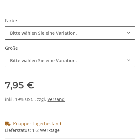
Farbe
Bitte wählen Sie eine Variation.
Größe
Bitte wählen Sie eine Variation.
7,95 €
inkl. 19% USt. , zzgl.
Versand
Knapper Lagerbestand
Lieferstatus: 1-2 Werktage