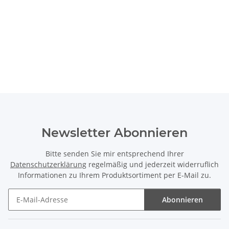
Newsletter Abonnieren
Bitte senden Sie mir entsprechend Ihrer
Datenschutzerklärung
regelmäßig und jederzeit widerruflich
Informationen zu Ihrem Produktsortiment per E-Mail zu.
Abonnieren
Newsletter Abonnieren