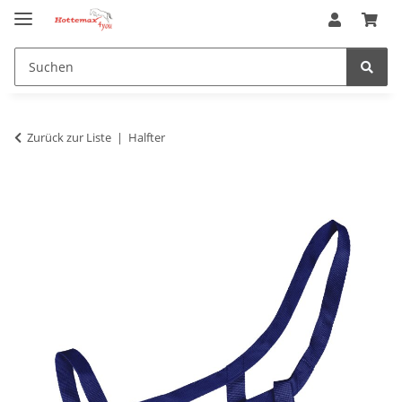
Zurück zur Liste
Halfter