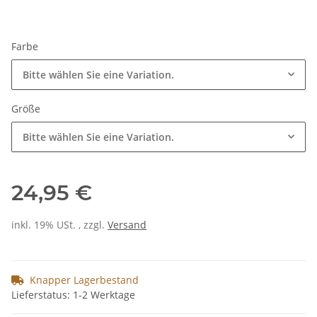
Farbe
Bitte wählen Sie eine Variation.
Größe
Bitte wählen Sie eine Variation.
24,95 €
inkl. 19% USt. , zzgl.
Versand
Knapper Lagerbestand
Lieferstatus: 1-2 Werktage