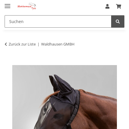
Zurück zur Liste
Waldhausen GMBH