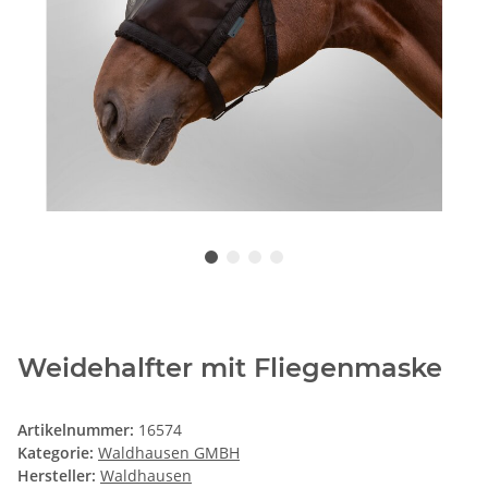
Weidehalfter mit Fliegenmaske
Artikelnummer:
16574
Kategorie:
Waldhausen GMBH
Hersteller:
Waldhausen