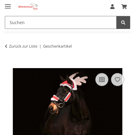
Zurück zur Liste
Geschenkartikel