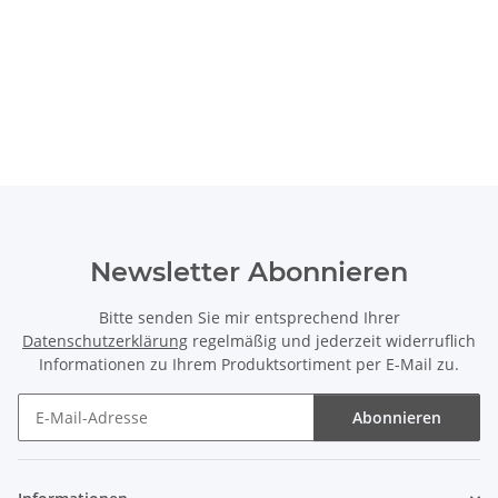
Newsletter Abonnieren
Bitte senden Sie mir entsprechend Ihrer
Datenschutzerklärung
regelmäßig und jederzeit widerruflich
Informationen zu Ihrem Produktsortiment per E-Mail zu.
Abonnieren
Newsletter Abonnieren