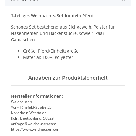
3-teiliges Weihnachts-Set für dein Pferd
Schönes Set bestehend aus Elchgeweih, Polster für
Nasenriemen und Backenstücke, sowie 1 Paar
Gamaschen.
Größe: Pferd/Einheitsgröße
Material: 100% Polyester
Angaben zur Produktsicherheit
Herstellerinformationen:
Waldhausen
Von-Hünefeld-Straße 53
Nordrhein-Westfalen
Köln, Deutschland, 50829
anfrage@waldhausen.com
https://www.waldhausen.com