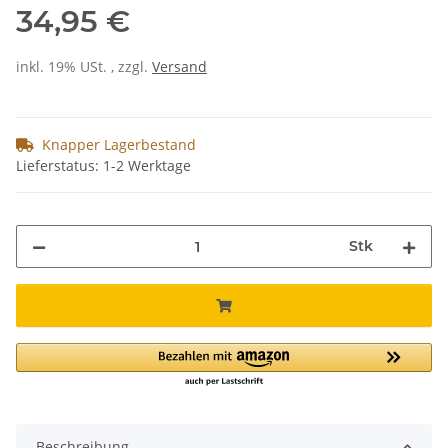
34,95 €
inkl. 19% USt. , zzgl.
Versand
Knapper Lagerbestand
Lieferstatus: 1-2 Werktage
Stk
Beschreibung