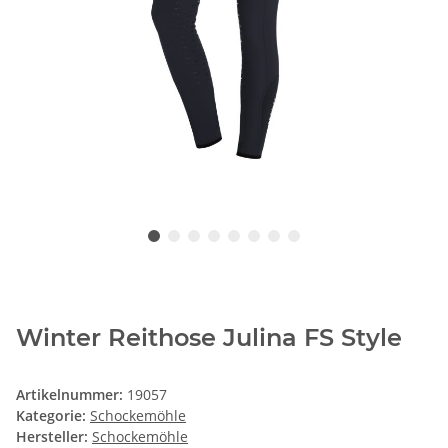
Winter Reithose Julina FS Style
Artikelnummer:
19057
Kategorie:
Schockemöhle
Hersteller:
Schockemöhle