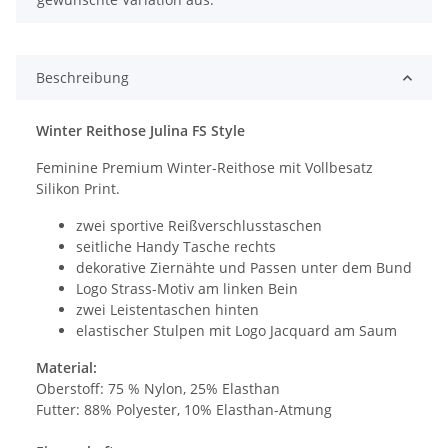
Beschreibung
Winter Reithose Julina FS Style
Feminine Premium Winter-Reithose mit Vollbesatz
Silikon Print.
zwei sportive Reißverschlusstaschen
seitliche Handy Tasche rechts
dekorative Ziernähte und Passen unter dem Bund
Logo Strass-Motiv am linken Bein
zwei Leistentaschen hinten
elastischer Stulpen mit Logo Jacquard am Saum
Material:
Oberstoff: 75 % Nylon, 25% Elasthan
Futter: 88% Polyester, 10% Elasthan-Atmung