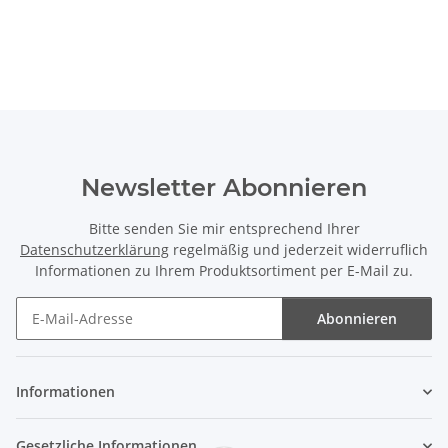
Newsletter Abonnieren
Bitte senden Sie mir entsprechend Ihrer
Datenschutzerklärung
regelmäßig und jederzeit widerruflich
Informationen zu Ihrem Produktsortiment per E-Mail zu.
Abonnieren
Newsletter Abonnieren
Informationen
Gesetzliche Informationen