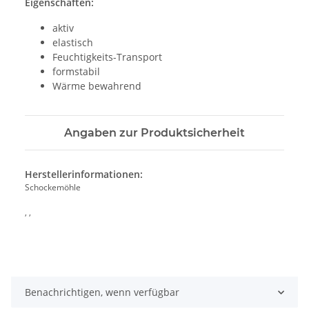
Eigenschaften:
aktiv
elastisch
Feuchtigkeits-Transport
formstabil
Wärme bewahrend
Angaben zur Produktsicherheit
Herstellerinformationen:
Schockemöhle
, ,
Benachrichtigen, wenn verfügbar