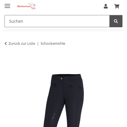
Zurück zur Liste
Schockemöhle