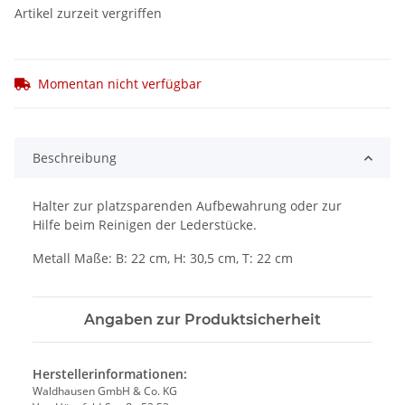
Artikel zurzeit vergriffen
Momentan nicht verfügbar
Beschreibung
Halter zur platzsparenden Aufbewahrung oder zur
Hilfe beim Reinigen der Lederstücke.
Metall Maße: B: 22 cm, H: 30,5 cm, T: 22 cm
Angaben zur Produktsicherheit
Herstellerinformationen:
Waldhausen GmbH & Co. KG