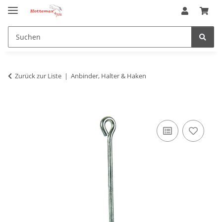
Zurück zur Liste
Anbinder, Halter & Haken