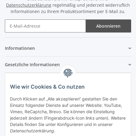
Datenschutzerklärung
regelmäßig und jederzeit widerruflich
Informationen zu Ihrem Produktsortiment per E-Mail zu.
Abonnieren
Newsletter Abonnieren
Informationen
Gesetzliche Informationen
Wie wir Cookies & Co nutzen
Durch Klicken auf „Alle akzeptieren“ gestatten Sie den
Einsatz folgender Dienste auf unserer Website: YouTube,
Vimeo, ReCaptcha, Brevo. Sie können die Einstellung
jederzeit ändern (Fingerabdruck-Icon links unten). Weitere
Details finden Sie unter
Konfigurieren
und in unserer
Datenschutzerklärung
.