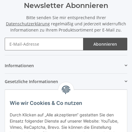
Newsletter Abonnieren
Bitte senden Sie mir entsprechend Ihrer
Datenschutzerklärung
regelmäßig und jederzeit widerruflich
Informationen zu Ihrem Produktsortiment per E-Mail zu.
Abonnieren
Newsletter Abonnieren
Informationen
Gesetzliche Informationen
Wie wir Cookies & Co nutzen
Durch Klicken auf „Alle akzeptieren“ gestatten Sie den
Einsatz folgender Dienste auf unserer Website: YouTube,
Vimeo, ReCaptcha, Brevo. Sie können die Einstellung