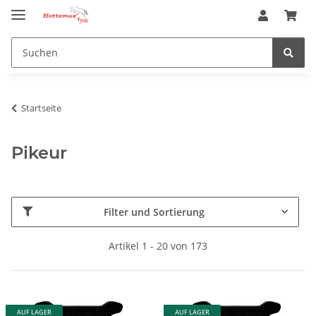
Startseite
Pikeur
Filter und Sortierung
Artikel 1 - 20 von 173
AUF LAGER
AUF LAGER