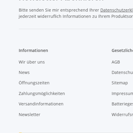
Bitte senden Sie mir entsprechend Ihrer
Datenschutzerk
jederzeit widerruflich Informationen zu Ihrem Produktsor
Informationen
Gesetzlich
Wir über uns
AGB
News
Datenschu
Öffnungszeiten
Sitemap
Zahlungsmöglichkeiten
Impressu
Versandinformationen
Batteriege
Newsletter
Widerrufs