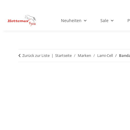
Neuheiten
Sale
P
Zurück zur Liste
Startseite
Marken
Lami-Cell
Banda