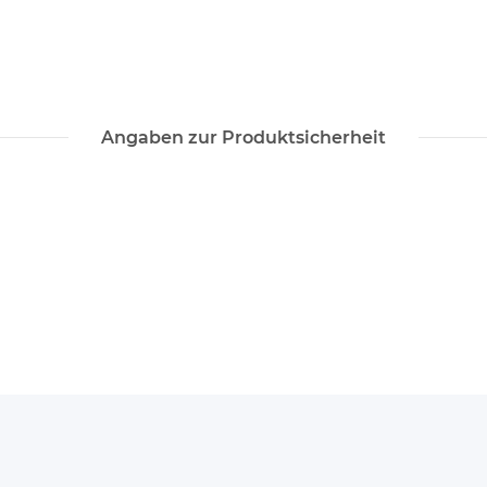
Angaben zur Produktsicherheit