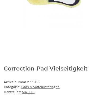
Correction-Pad Vielseitigkeit
Artikelnummer:
11956
Kategorie:
Pads & Sattelunterlagen
Hersteller:
MATTES