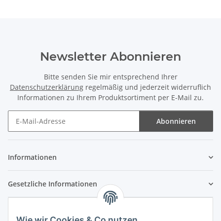
Newsletter Abonnieren
Bitte senden Sie mir entsprechend Ihrer
Datenschutzerklärung
regelmäßig und jederzeit widerruflich
Informationen zu Ihrem Produktsortiment per E-Mail zu.
Abonnieren
Newsletter Abonnieren
Informationen
Gesetzliche Informationen
Wie wir Cookies & Co nutzen