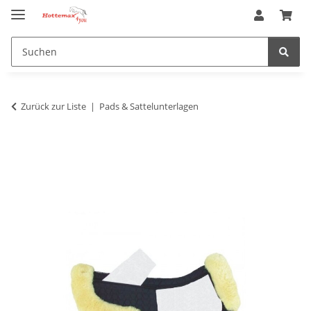
Zurück zur Liste
Pads & Sattelunterlagen