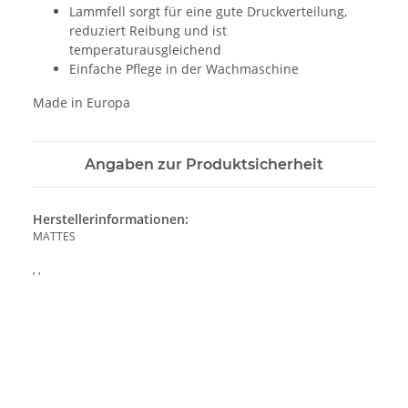
Lammfell sorgt für eine gute Druckverteilung,
reduziert Reibung und ist
temperaturausgleichend
Einfache Pflege in der Wachmaschine
Made in Europa
Angaben zur Produktsicherheit
Herstellerinformationen:
MATTES
, ,