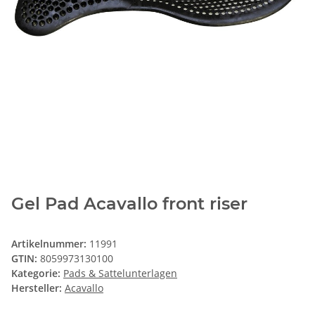
Gel Pad Acavallo front riser
Artikelnummer:
11991
GTIN:
8059973130100
Kategorie:
Pads & Sattelunterlagen
Hersteller:
Acavallo