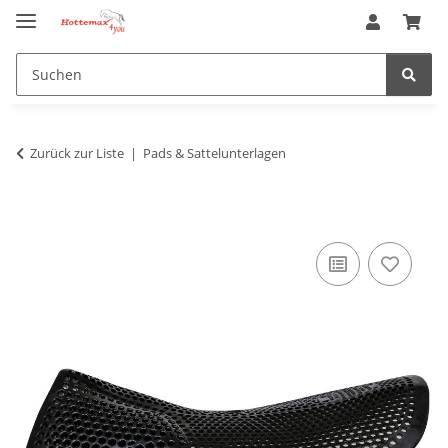
Zurück zur Liste
Pads & Sattelunterlagen