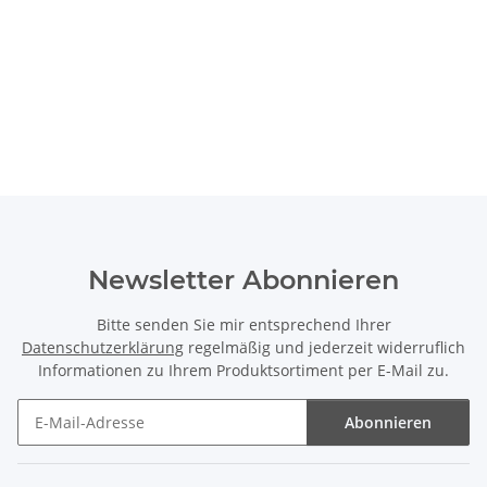
Newsletter Abonnieren
Bitte senden Sie mir entsprechend Ihrer
Datenschutzerklärung
regelmäßig und jederzeit widerruflich
Informationen zu Ihrem Produktsortiment per E-Mail zu.
Abonnieren
Newsletter Abonnieren