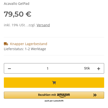
Acavallo GelPad
79,50 €
inkl. 19% USt. , zzgl.
Versand
Knapper Lagerbestand
Lieferstatus: 1-2 Werktage
Stk