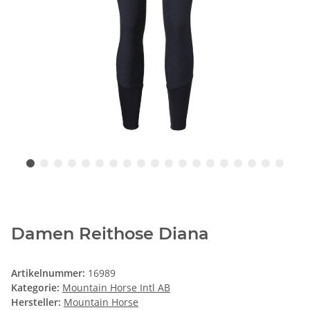
Damen Reithose Diana
Artikelnummer:
16989
Kategorie:
Mountain Horse Intl AB
Hersteller:
Mountain Horse