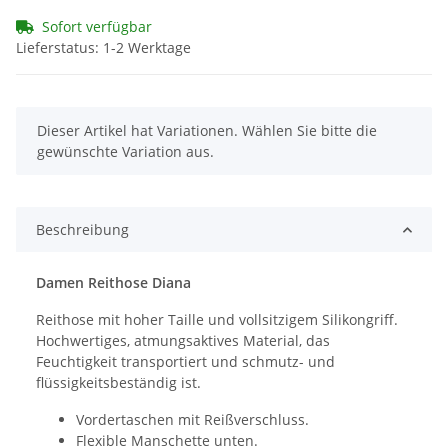
Sofort verfügbar
Lieferstatus: 1-2 Werktage
x
Dieser Artikel hat Variationen. Wählen Sie bitte die
gewünschte Variation aus.
Beschreibung
Damen Reithose Diana
Reithose mit hoher Taille und vollsitzigem Silikongriff.
Hochwertiges, atmungsaktives Material, das
Feuchtigkeit transportiert und schmutz- und
flüssigkeitsbeständig ist.
Vordertaschen mit Reißverschluss.
Flexible Manschette unten.