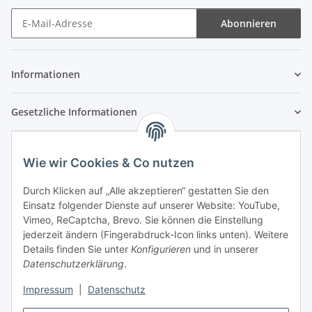
Abonnieren
Newsletter Abonnieren
Informationen
Gesetzliche Informationen
Wie wir Cookies & Co nutzen
Durch Klicken auf „Alle akzeptieren“ gestatten Sie den
Einsatz folgender Dienste auf unserer Website: YouTube,
Vimeo, ReCaptcha, Brevo. Sie können die Einstellung
jederzeit ändern (Fingerabdruck-Icon links unten). Weitere
Details finden Sie unter
Konfigurieren
und in unserer
Datenschutzerklärung
.
Impressum
|
Datenschutz