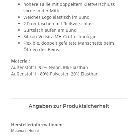
höhere Taille mit doppeltem Klettverschluss
vorne in der Mitte
Weiches Logo elastisch im Bund
2 Fronttaschen mit Reißverschluss
Gürtelschlaufen am Bund
Silikon-Vollsitz-MH-Grifftechnologie
Flexible, doppelt gefaltete Manschette beim
Öffnen des Beins.
Material:
Außenstoff I: 92% Nylon, 8% Elasthan
Außenstoff II: 80% Polyester, 20% Elasthan
Angaben zur Produktsicherheit
Herstellerinformationen:
Mountain Horse