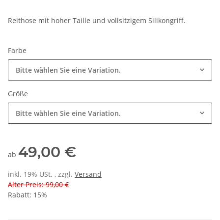
Reithose mit hoher Taille und vollsitzigem Silikongriff.
Farbe
Bitte wählen Sie eine Variation.
Größe
Bitte wählen Sie eine Variation.
49,00 €
ab
inkl. 19% USt. , zzgl.
Versand
Alter Preis: 99,00 €
Rabatt:
15%