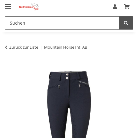
Zurück zur Liste
Mountain Horse Intl AB