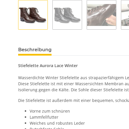
Beschreibung
Stiefelette Aurora Lace Winter
Wasserdichte Winter Stiefelette aus strapazierfähigem Le
Diese Stiefelette ist mit einer Wassersichten Membran a
Isolierung gegen die Kälte. Die Sohle dieser Stiefelette 
Die Stiefelette ist außerdem mit einer bequemen, schock
Vorne zum schnüren
Lammfellfutter
Weiches und robustes Leder