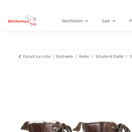
Neuheiten
Sale
P
Zurück zur Liste
Startseite
Reiter
Schuhe & Stiefel
S