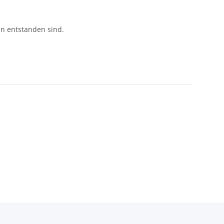
en entstanden sind.