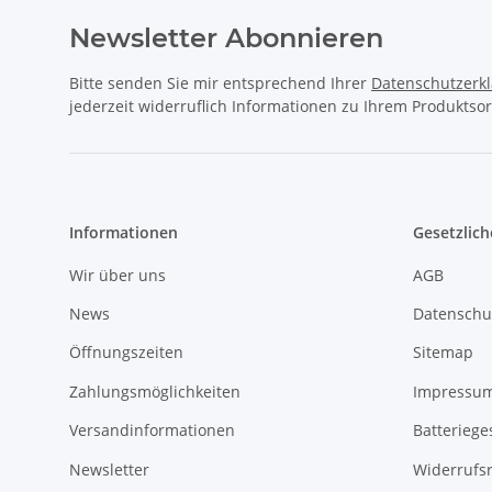
Newsletter Abonnieren
Bitte senden Sie mir entsprechend Ihrer
Datenschutzerk
jederzeit widerruflich Informationen zu Ihrem Produktsor
Informationen
Gesetzlich
Wir über uns
AGB
News
Datenschu
Öffnungszeiten
Sitemap
Zahlungsmöglichkeiten
Impressu
Versandinformationen
Batteriege
Newsletter
Widerrufs