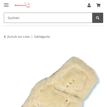
Zurück zur Liste
Sattelgurte