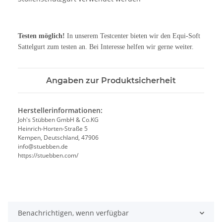
Testen möglich!
In unserem Testcenter bieten wir den Equi-Soft
Sattelgurt zum testen an. Bei Interesse helfen wir gerne weiter.
Angaben zur Produktsicherheit
Herstellerinformationen:
Joh's Stübben GmbH & Co.KG
Heinrich-Horten-Straße 5
Kempen, Deutschland, 47906
info@stuebben.de
https://stuebben.com/
Benachrichtigen, wenn verfügbar