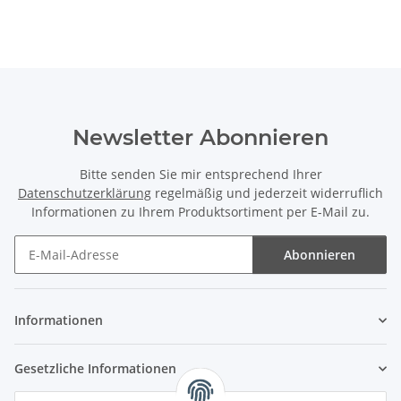
Newsletter Abonnieren
Bitte senden Sie mir entsprechend Ihrer
Datenschutzerklärung
regelmäßig und jederzeit widerruflich
Informationen zu Ihrem Produktsortiment per E-Mail zu.
Abonnieren
Newsletter Abonnieren
Informationen
Gesetzliche Informationen