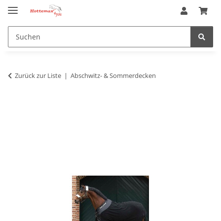
Zurück zur Liste
Abschwitz- & Sommerdecken