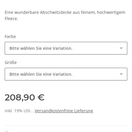
Eine wunderbare Abschwitzdecke aus feinem, hochwertigem
Fleece.
Farbe
Bitte wählen Sie eine Variation.
Größe
Bitte wählen Sie eine Variation.
208,90 €
inkl. 19% USt. ,
Versandkostenfreie Lieferung