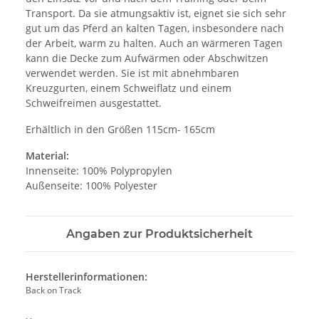
Transport. Da sie atmungsaktiv ist, eignet sie sich sehr
gut um das Pferd an kalten Tagen, insbesondere nach
der Arbeit, warm zu halten. Auch an wärmeren Tagen
kann die Decke zum Aufwärmen oder Abschwitzen
verwendet werden. Sie ist mit abnehmbaren
Kreuzgurten, einem Schweiflatz und einem
Schweifreimen ausgestattet.
Erhältlich in den Größen 115cm- 165cm
Material:
Innenseite: 100% Polypropylen
Außenseite: 100% Polyester
Angaben zur Produktsicherheit
Herstellerinformationen:
Back on Track
, ,