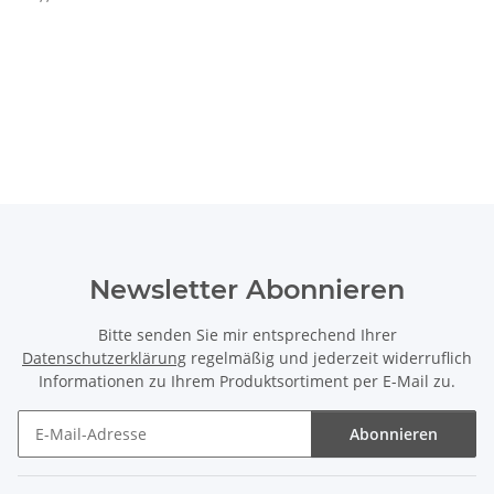
Newsletter Abonnieren
Bitte senden Sie mir entsprechend Ihrer
Datenschutzerklärung
regelmäßig und jederzeit widerruflich
Informationen zu Ihrem Produktsortiment per E-Mail zu.
Abonnieren
Newsletter Abonnieren