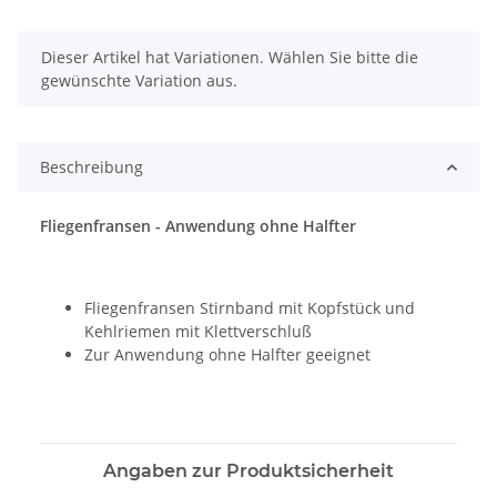
x
Dieser Artikel hat Variationen. Wählen Sie bitte die
gewünschte Variation aus.
Beschreibung
Fliegenfransen - Anwendung ohne Halfter
Fliegenfransen Stirnband mit Kopfstück und
Kehlriemen mit Klettverschluß
Zur Anwendung ohne Halfter geeignet
Angaben zur Produktsicherheit