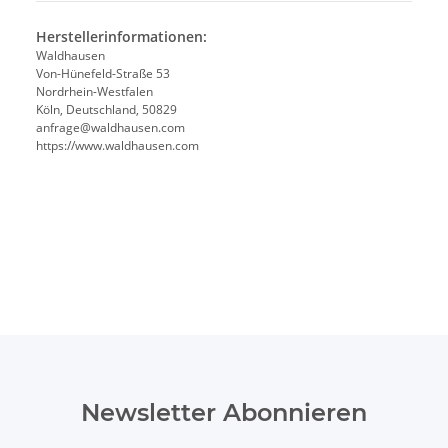
Herstellerinformationen:
Waldhausen
Von-Hünefeld-Straße 53
Nordrhein-Westfalen
Köln, Deutschland, 50829
anfrage@waldhausen.com
https://www.waldhausen.com
Newsletter Abonnieren