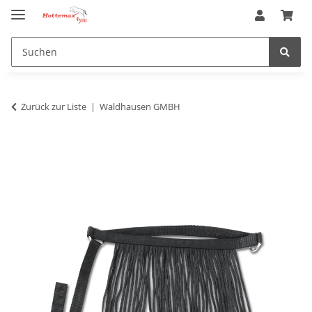
Zurück zur Liste
Waldhausen GMBH