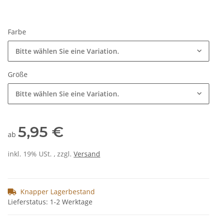
Farbe
Bitte wählen Sie eine Variation.
Größe
Bitte wählen Sie eine Variation.
5,95 €
ab
inkl. 19% USt. , zzgl.
Versand
Knapper Lagerbestand
Lieferstatus: 1-2 Werktage