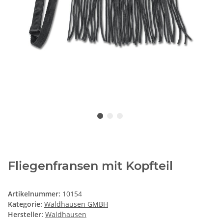
Fliegenfransen mit Kopfteil
Artikelnummer:
10154
Kategorie:
Waldhausen GMBH
Hersteller:
Waldhausen