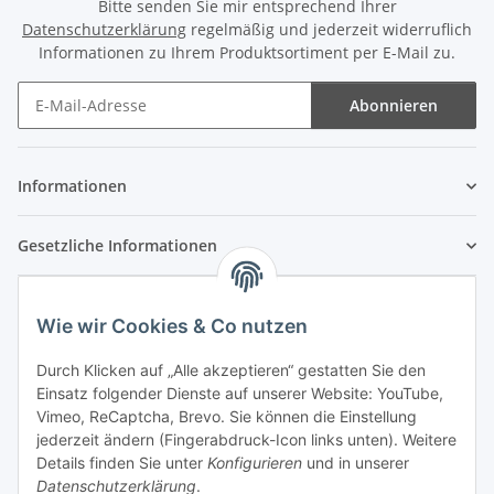
Bitte senden Sie mir entsprechend Ihrer
Datenschutzerklärung
regelmäßig und jederzeit widerruflich
Informationen zu Ihrem Produktsortiment per E-Mail zu.
Abonnieren
Newsletter Abonnieren
Informationen
Gesetzliche Informationen
Wie wir Cookies & Co nutzen
Durch Klicken auf „Alle akzeptieren“ gestatten Sie den
Einsatz folgender Dienste auf unserer Website: YouTube,
Vimeo, ReCaptcha, Brevo. Sie können die Einstellung
jederzeit ändern (Fingerabdruck-Icon links unten). Weitere
Details finden Sie unter
Konfigurieren
und in unserer
Datenschutzerklärung
.