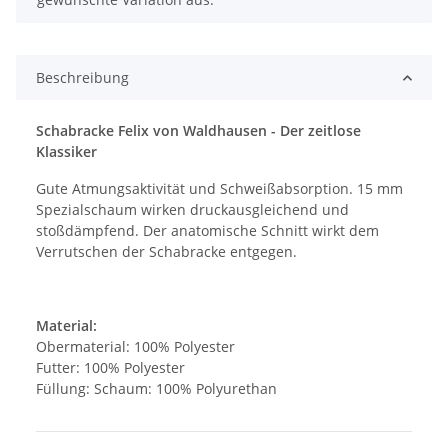
Beschreibung
Schabracke Felix von Waldhausen - Der zeitlose
Klassiker
Gute Atmungsaktivität und Schweißabsorption. 15 mm
Spezialschaum wirken druckausgleichend und
stoßdämpfend. Der anatomische Schnitt wirkt dem
Verrutschen der Schabracke entgegen.
Material:
Obermaterial: 100% Polyester
Futter: 100% Polyester
Füllung: Schaum: 100% Polyurethan