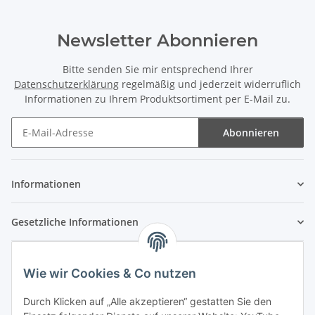
Newsletter Abonnieren
Bitte senden Sie mir entsprechend Ihrer
Datenschutzerklärung
regelmäßig und jederzeit widerruflich
Informationen zu Ihrem Produktsortiment per E-Mail zu.
Abonnieren
Newsletter Abonnieren
Informationen
Gesetzliche Informationen
Wie wir Cookies & Co nutzen
Durch Klicken auf „Alle akzeptieren“ gestatten Sie den