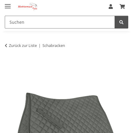
Zurück zur Liste
Schabracken