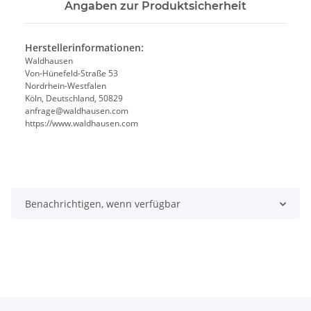
Angaben zur Produktsicherheit
Herstellerinformationen:
Waldhausen
Von-Hünefeld-Straße 53
Nordrhein-Westfalen
Köln, Deutschland, 50829
anfrage@waldhausen.com
https://www.waldhausen.com
Benachrichtigen, wenn verfügbar