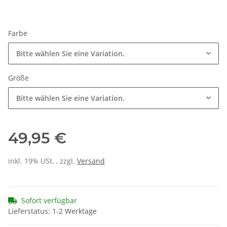
Farbe
Bitte wählen Sie eine Variation.
Größe
Bitte wählen Sie eine Variation.
49,95 €
inkl. 19% USt. , zzgl.
Versand
Sofort verfügbar
Lieferstatus: 1-2 Werktage