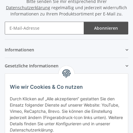
Bitte senden Sie mir entsprechend Ihrer
Datenschutzerklärung
regelmäßig und jederzeit widerruflich
Informationen zu Ihrem Produktsortiment per E-Mail zu.
Abonnieren
Newsletter Abonnieren
Informationen
Gesetzliche Informationen
Wie wir Cookies & Co nutzen
Durch Klicken auf „Alle akzeptieren“ gestatten Sie den
Einsatz folgender Dienste auf unserer Website: YouTube,
Vimeo, ReCaptcha, Brevo. Sie können die Einstellung
jederzeit ändern (Fingerabdruck-Icon links unten). Weitere
Details finden Sie unter
Konfigurieren
und in unserer
Datenschutzerklärung
.