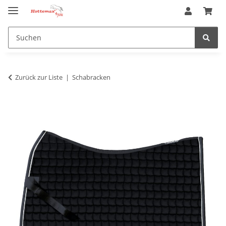
Zurück zur Liste
Schabracken