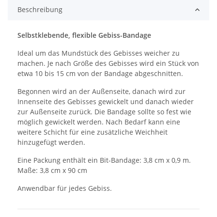
Beschreibung
Selbstklebende, flexible Gebiss-Bandage
Ideal um das Mundstück des Gebisses weicher zu
machen. Je nach Größe des Gebisses wird ein Stück von
etwa 10 bis 15 cm von der Bandage abgeschnitten.
Begonnen wird an der Außenseite, danach wird zur
Innenseite des Gebisses gewickelt und danach wieder
zur Außenseite zurück. Die Bandage sollte so fest wie
möglich gewickelt werden. Nach Bedarf kann eine
weitere Schicht für eine zusätzliche Weichheit
hinzugefügt werden.
Eine Packung enthält ein Bit-Bandage: 3,8 cm x 0,9 m.
Maße: 3,8 cm x 90 cm
Anwendbar für jedes Gebiss.