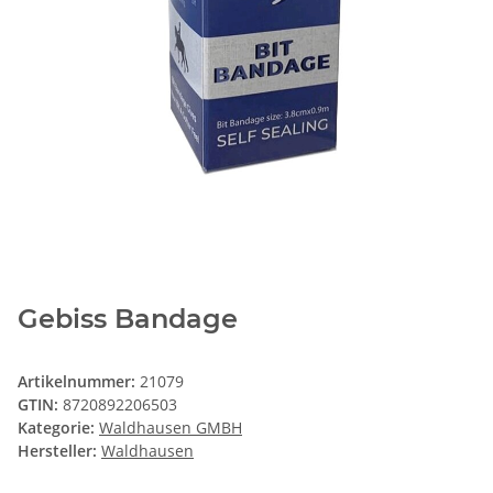
Gebiss Bandage
Artikelnummer:
21079
GTIN:
8720892206503
Kategorie:
Waldhausen GMBH
Hersteller:
Waldhausen