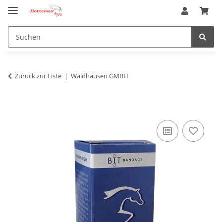
Zurück zur Liste
Waldhausen GMBH