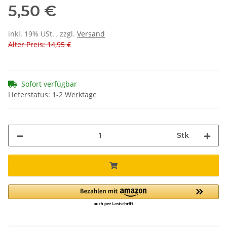
5,50 €
inkl. 19% USt. , zzgl.
Versand
Alter Preis: 14,95 €
Sofort verfügbar
Lieferstatus: 1-2 Werktage
Stk