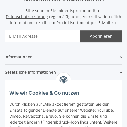
Bitte senden Sie mir entsprechend Ihrer
Datenschutzerklärung
regelmäßig und jederzeit widerruflich
Informationen zu Ihrem Produktsortiment per E-Mail zu.
Abonnieren
Newsletter Abonnieren
Informationen
Gesetzliche Informationen
Wie wir Cookies & Co nutzen
Durch Klicken auf „Alle akzeptieren“ gestatten Sie den
Einsatz folgender Dienste auf unserer Website: YouTube,
Vimeo, ReCaptcha, Brevo. Sie können die Einstellung
jederzeit ändern (Fingerabdruck-Icon links unten). Weitere