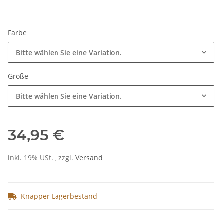
Farbe
Bitte wählen Sie eine Variation.
Größe
Bitte wählen Sie eine Variation.
34,95 €
inkl. 19% USt. , zzgl.
Versand
Knapper Lagerbestand