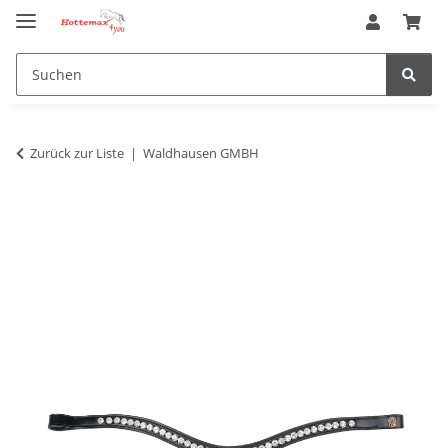
Zurück zur Liste
Waldhausen GMBH