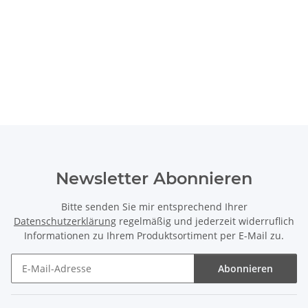
Newsletter Abonnieren
Bitte senden Sie mir entsprechend Ihrer
Datenschutzerklärung
regelmäßig und jederzeit widerruflich
Informationen zu Ihrem Produktsortiment per E-Mail zu.
Abonnieren
Newsletter Abonnieren