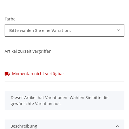
Farbe
Bitte wählen Sie eine Variation.
Artikel zurzeit vergriffen
Momentan nicht verfügbar
x
Dieser Artikel hat Variationen. Wählen Sie bitte die
gewünschte Variation aus.
Beschreibung