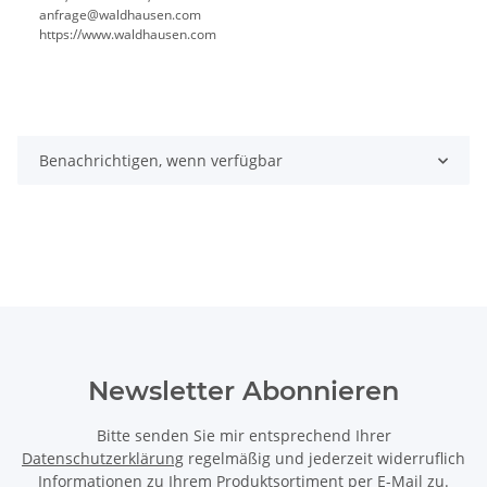
anfrage@waldhausen.com
https://www.waldhausen.com
Benachrichtigen, wenn verfügbar
Newsletter Abonnieren
Bitte senden Sie mir entsprechend Ihrer
Datenschutzerklärung
regelmäßig und jederzeit widerruflich
Informationen zu Ihrem Produktsortiment per E-Mail zu.