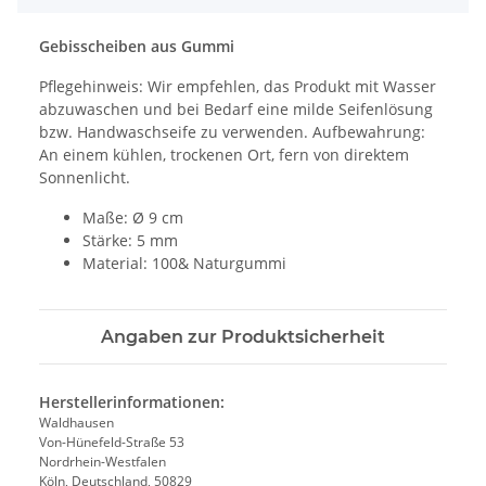
Gebisscheiben aus Gummi
Pflegehinweis: Wir empfehlen, das Produkt mit Wasser
abzuwaschen und bei Bedarf eine milde Seifenlösung
bzw. Handwaschseife zu verwenden. Aufbewahrung:
An einem kühlen, trockenen Ort, fern von direktem
Sonnenlicht.
Maße: Ø 9 cm
Stärke: 5 mm
Material: 100& Naturgummi
Angaben zur Produktsicherheit
Herstellerinformationen:
Waldhausen
Von-Hünefeld-Straße 53
Nordrhein-Westfalen
Köln, Deutschland, 50829