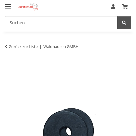
Zurück zur Liste
Waldhausen GMBH