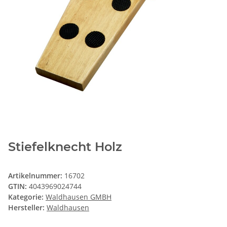
Stiefelknecht Holz
Artikelnummer:
16702
GTIN:
4043969024744
Kategorie:
Waldhausen GMBH
Hersteller:
Waldhausen