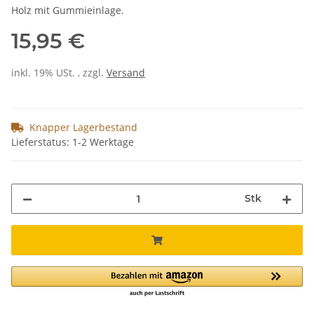
Holz mit Gummieinlage.
15,95 €
inkl. 19% USt. , zzgl.
Versand
Knapper Lagerbestand
Lieferstatus: 1-2 Werktage
Stk