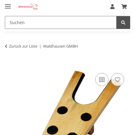
Zurück zur Liste
Waldhausen GMBH