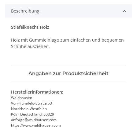
Beschreibung
Stiefelknecht Holz
Holz mit Gummieinlage zum einfachen und bequemen
Schuhe ausziehen.
Angaben zur Produktsicherheit
Herstellerinformationen:
Waldhausen
Von-Hünefeld-Straße 53
Nordrhein-Westfalen
Köln, Deutschland, 50829
anfrage@waldhausen.com
https://www.waldhausen.com