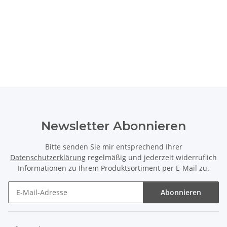
Newsletter Abonnieren
Bitte senden Sie mir entsprechend Ihrer
Datenschutzerklärung
regelmäßig und jederzeit widerruflich
Informationen zu Ihrem Produktsortiment per E-Mail zu.
Abonnieren
Newsletter Abonnieren