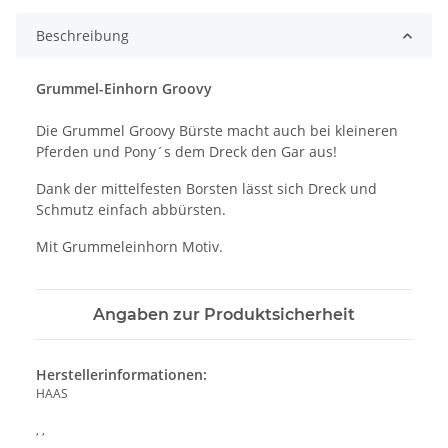
Beschreibung
Grummel-Einhorn Groovy
Die Grummel Groovy Bürste macht auch bei kleineren
Pferden und Pony´s dem Dreck den Gar aus!
Dank der mittelfesten Borsten lässt sich Dreck und
Schmutz einfach abbürsten.
Mit Grummeleinhorn Motiv.
Angaben zur Produktsicherheit
Herstellerinformationen:
HAAS
, ,