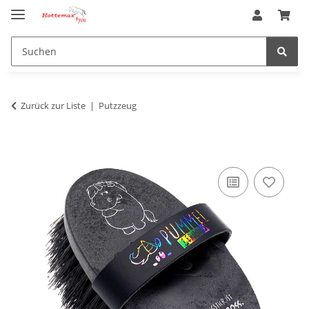
Zurück zur Liste
Putzzeug