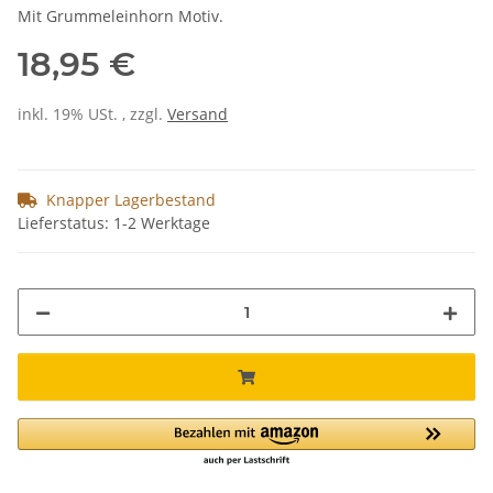
Mit Grummeleinhorn Motiv.
18,95 €
inkl. 19% USt. , zzgl.
Versand
Knapper Lagerbestand
Lieferstatus: 1-2 Werktage