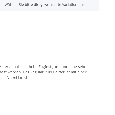
nen. Wählen Sie bitte die gewünschte Variation aus.
aterial hat eine hohe Zugfestigkeit und eine sehr
st werden. Das Regular Plus Halfter ist mit einer
in Nickel Finish.