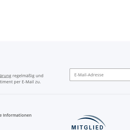
lärung
regelmäßig und
timent per E-Mail zu.
Newsletter Abonnieren
e Informationen