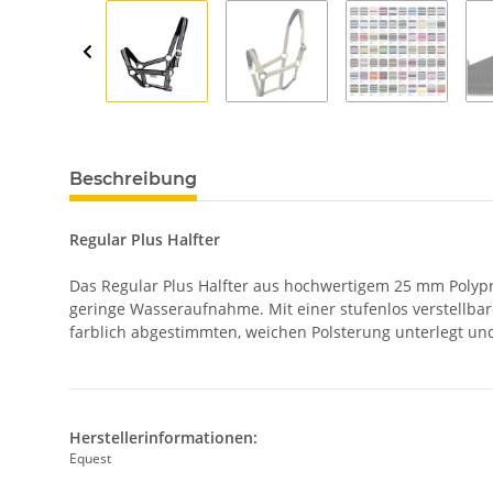
Beschreibung
Regular Plus Halfter
Das Regular Plus Halfter aus hochwertigem 25 mm Polypro
geringe Wasseraufnahme. Mit einer stufenlos verstellbar
farblich abgestimmten, weichen Polsterung unterlegt und
Herstellerinformationen:
Equest