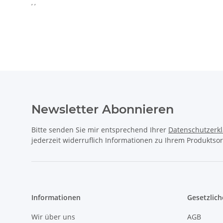
, ,
Newsletter Abonnieren
Bitte senden Sie mir entsprechend Ihrer
Datenschutzerk
jederzeit widerruflich Informationen zu Ihrem Produktsor
Informationen
Gesetzlich
Wir über uns
AGB