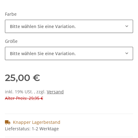
Farbe
Bitte wählen Sie eine Variation.
Größe
Bitte wählen Sie eine Variation.
25,00 €
inkl. 19% USt. , zzgl.
Versand
Alter Preis: 29,95 €
Knapper Lagerbestand
Lieferstatus: 1-2 Werktage