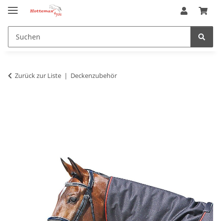
Zurück zur Liste
Deckenzubehör