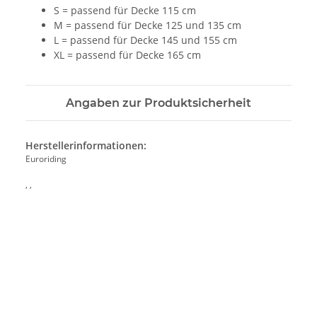
S = passend für Decke 115 cm
M = passend für Decke 125 und 135 cm
L = passend für Decke 145 und 155 cm
XL = passend für Decke 165 cm
Angaben zur Produktsicherheit
Herstellerinformationen:
Euroriding
, ,