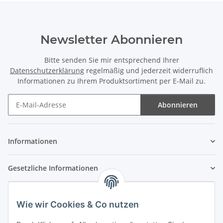
Newsletter Abonnieren
Bitte senden Sie mir entsprechend Ihrer
Datenschutzerklärung
regelmäßig und jederzeit widerruflich
Informationen zu Ihrem Produktsortiment per E-Mail zu.
Abonnieren
Newsletter Abonnieren
Informationen
Gesetzliche Informationen
Wie wir Cookies & Co nutzen