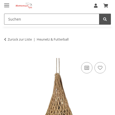
Zurück zur Liste
Heunetz & Futterball