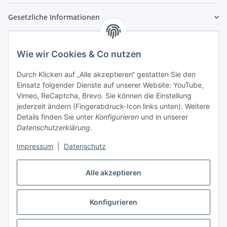
Gesetzliche Informationen
Wie wir Cookies & Co nutzen
Durch Klicken auf „Alle akzeptieren“ gestatten Sie den
Einsatz folgender Dienste auf unserer Website: YouTube,
Vimeo, ReCaptcha, Brevo. Sie können die Einstellung
jederzeit ändern (Fingerabdruck-Icon links unten). Weitere
Details finden Sie unter
Konfigurieren
und in unserer
Datenschutzerklärung
.
Impressum
|
Datenschutz
Vertrag widerrufen
Alle akzeptieren
Konfigurieren