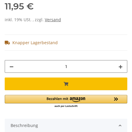
11,95 €
inkl. 19% USt. , zzgl.
Versand
Knapper Lagerbestand
Beschreibung