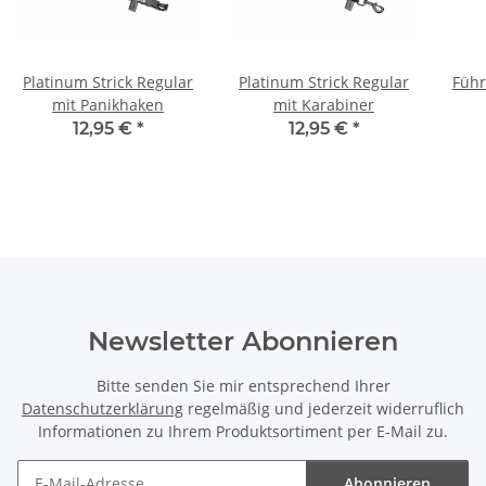
Platinum Strick Regular
Platinum Strick Regular
Führ
mit Panikhaken
mit Karabiner
12,95 €
*
12,95 €
*
Newsletter Abonnieren
Bitte senden Sie mir entsprechend Ihrer
Datenschutzerklärung
regelmäßig und jederzeit widerruflich
Informationen zu Ihrem Produktsortiment per E-Mail zu.
Abonnieren