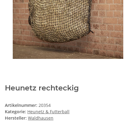
Heunetz rechteckig
Artikelnummer:
20354
Kategorie:
Heunetz & Futterball
Hersteller:
Waldhausen