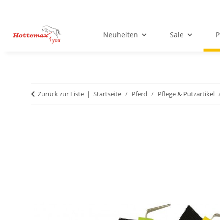
Neuheiten
Sale
P
Zurück zur Liste
Startseite
Pferd
Pflege & Putzartikel