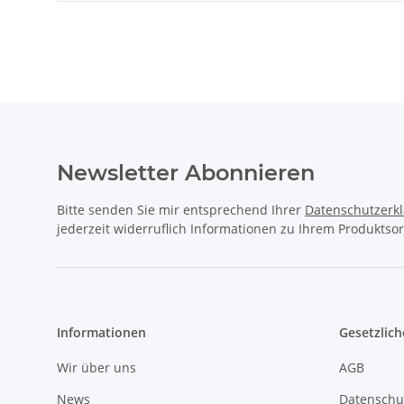
Newsletter Abonnieren
Bitte senden Sie mir entsprechend Ihrer
Datenschutzerk
jederzeit widerruflich Informationen zu Ihrem Produktsor
Informationen
Gesetzlich
Wir über uns
AGB
News
Datenschu