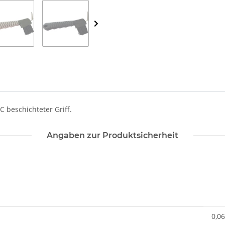
C beschichteter Griff.
Angaben zur Produktsicherheit
0,06