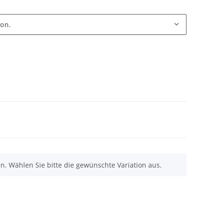
ion.
nen. Wählen Sie bitte die gewünschte Variation aus.