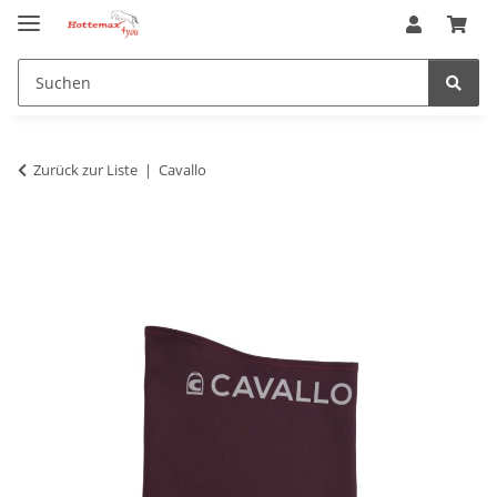
Zurück zur Liste
Cavallo