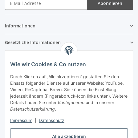
Abonnieren
Newsletter Abonnieren
Informationen
Gesetzliche Informationen
Wie wir Cookies & Co nutzen
Durch Klicken auf „Alle akzeptieren“ gestatten Sie den
Einsatz folgender Dienste auf unserer Website: YouTube,
Vimeo, ReCaptcha, Brevo. Sie können die Einstellung
jederzeit ändern (Fingerabdruck-Icon links unten). Weitere
Details finden Sie unter
Konfigurieren
und in unserer
Datenschutzerklärung
.
Impressum
|
Datenschutz
Alle akzeptieren
Vertrag widerrufen