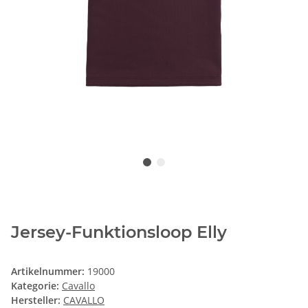
Jersey-Funktionsloop Elly
Artikelnummer:
19000
Kategorie:
Cavallo
Hersteller:
CAVALLO