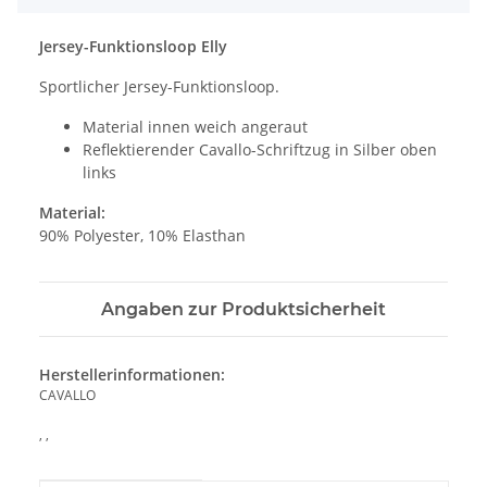
Jersey-Funktionsloop Elly
Sportlicher Jersey-Funktionsloop.
Material innen weich angeraut
Reflektierender Cavallo-Schriftzug in Silber oben
links
Material:
90% Polyester, 10% Elasthan
Angaben zur Produktsicherheit
Herstellerinformationen:
CAVALLO
, ,