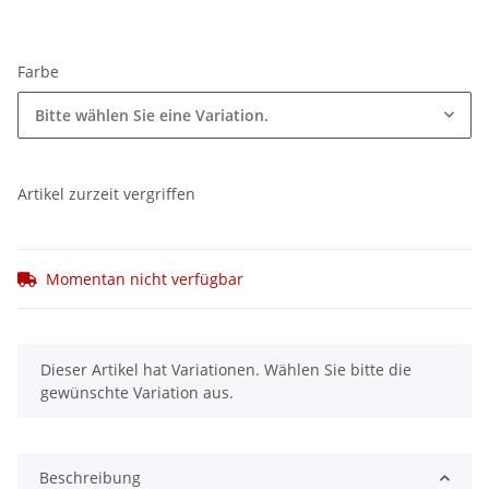
Farbe
Bitte wählen Sie eine Variation.
Artikel zurzeit vergriffen
Momentan nicht verfügbar
x
Dieser Artikel hat Variationen. Wählen Sie bitte die
gewünschte Variation aus.
Beschreibung