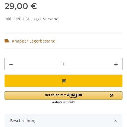
29,00 €
inkl. 19% USt. , zzgl.
Versand
Knapper Lagerbestand
Beschreibung