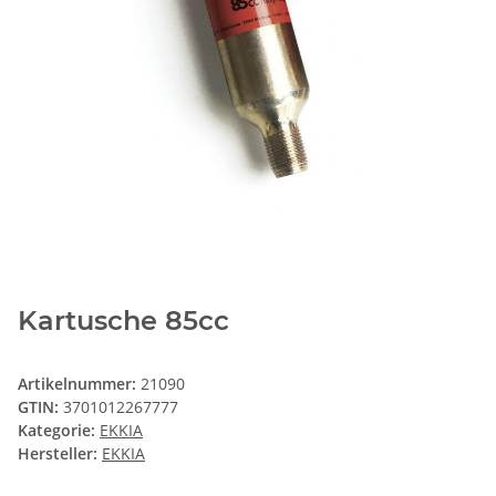
Kartusche 85cc
Artikelnummer:
21090
GTIN:
3701012267777
Kategorie:
EKKIA
Hersteller:
EKKIA