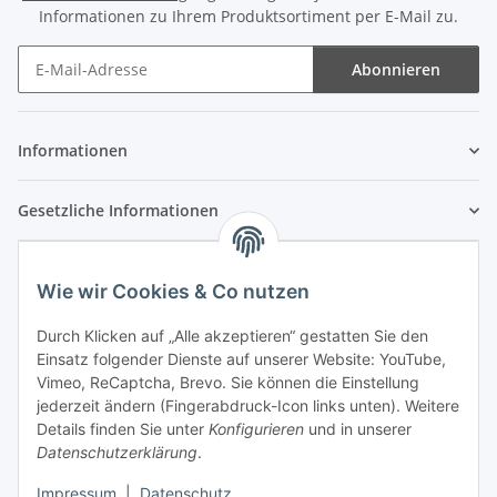
Informationen zu Ihrem Produktsortiment per E-Mail zu.
Abonnieren
Newsletter Abonnieren
Informationen
Gesetzliche Informationen
Wie wir Cookies & Co nutzen
Durch Klicken auf „Alle akzeptieren“ gestatten Sie den
Einsatz folgender Dienste auf unserer Website: YouTube,
Vimeo, ReCaptcha, Brevo. Sie können die Einstellung
jederzeit ändern (Fingerabdruck-Icon links unten). Weitere
Details finden Sie unter
Konfigurieren
und in unserer
Datenschutzerklärung
.
Impressum
|
Datenschutz