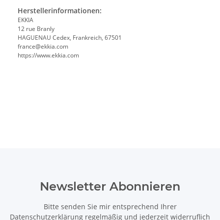
Herstellerinformationen:
EKKIA
12 rue Branly
HAGUENAU Cedex, Frankreich, 67501
france@ekkia.com
https://www.ekkia.com
Newsletter Abonnieren
Bitte senden Sie mir entsprechend Ihrer
Datenschutzerklärung
regelmäßig und jederzeit widerruflich