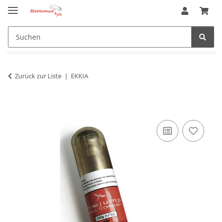
Zurück zur Liste
EKKIA