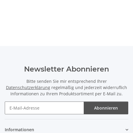
Newsletter Abonnieren
Bitte senden Sie mir entsprechend Ihrer
Datenschutzerklärung
regelmäßig und jederzeit widerruflich
Informationen zu Ihrem Produktsortiment per E-Mail zu.
Abonnieren
Newsletter Abonnieren
Informationen