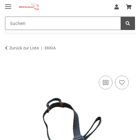
Zurück zur Liste
EKKIA