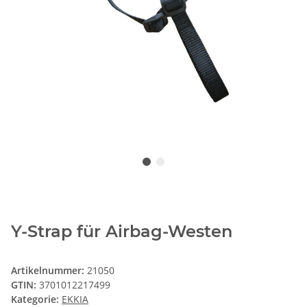
Y-Strap für Airbag-Westen
Artikelnummer:
21050
GTIN:
3701012217499
Kategorie:
EKKIA