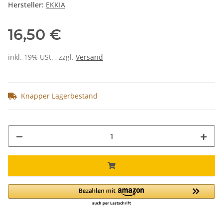
Hersteller:
EKKIA
16,50 €
inkl. 19% USt. , zzgl.
Versand
Knapper Lagerbestand