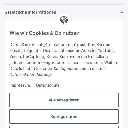
Gesetzliche Informationen
Wie wir Cookies & Co nutzen
Durch Klicken auf „Alle akzeptieren“ gestatten Sie den
Einsatz folgender Dienste auf unserer Website: YouTube,
Vimeo, ReCaptcha, Brevo. Sie können die Einstellung
jederzeit ändern (Fingerabdruck-Icon links unten). Weitere
Details finden Sie unter
Konfigurieren
und in unserer
Datenschutzerklärung
.
Impressum
|
Datenschutz
Vertrag widerrufen
Alle akzeptieren
Konfigurieren