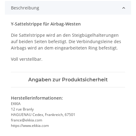
Beschreibung
Y-Sattelstrippe für Airbag-Westen
Die Sattelstrippe wird an den Steigbügelhalterungen
auf beiden Seiten befestigt. Die Verbindungsleine des
Airbags wird an dem eingearbeiteten Ring befestigt.
Voll verstellbar.
Angaben zur Produktsicherheit
Herstellerinformationen:
EKKIA
12 rue Branly
HAGUENAU Cedex, Frankreich, 67501
france@ekkia.com
https://www.ekkia.com