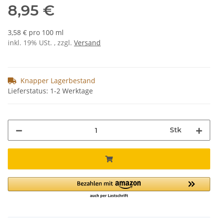
8,95 €
3,58 € pro 100 ml
inkl. 19% USt. , zzgl.
Versand
Knapper Lagerbestand
Lieferstatus: 1-2 Werktage
Stk