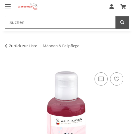
Zurück zur Liste
Mähnen & Fellpflege