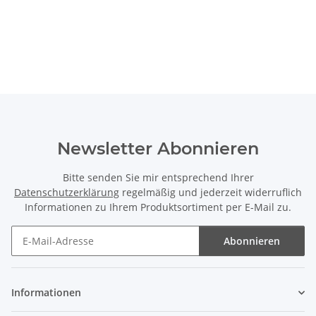
Newsletter Abonnieren
Bitte senden Sie mir entsprechend Ihrer
Datenschutzerklärung
regelmäßig und jederzeit widerruflich
Informationen zu Ihrem Produktsortiment per E-Mail zu.
Abonnieren
Newsletter Abonnieren
Informationen