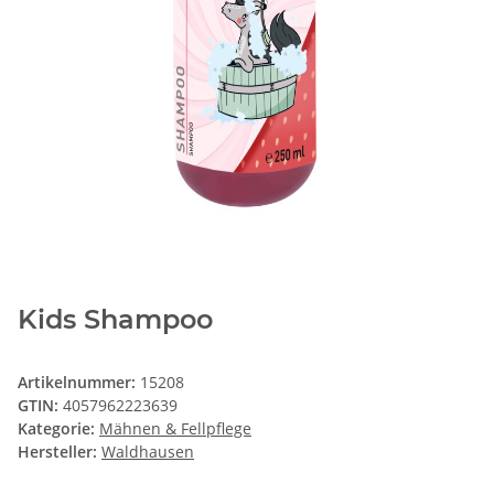
Kids Shampoo
Artikelnummer:
15208
GTIN:
4057962223639
Kategorie:
Mähnen & Fellpflege
Hersteller:
Waldhausen