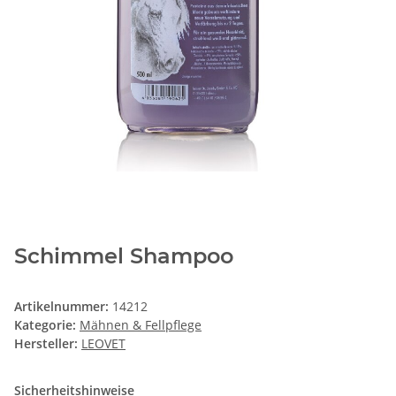
Schimmel Shampoo
Artikelnummer:
14212
Kategorie:
Mähnen & Fellpflege
Hersteller:
LEOVET
Sicherheitshinweise