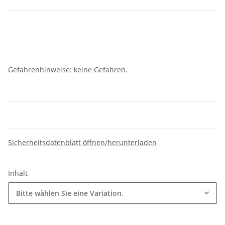
Gefahrenhinweise: keine Gefahren.
Sicherheitsdatenblatt öffnen/herunterladen
Inhalt
Bitte wählen Sie eine Variation.