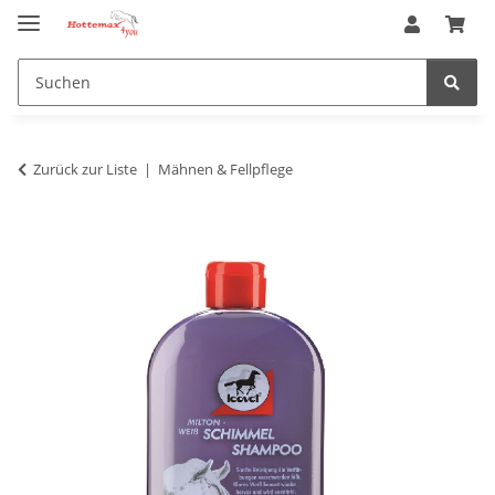
Zurück zur Liste
Mähnen & Fellpflege