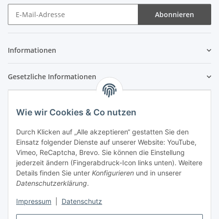
Abonnieren
Newsletter Abonnieren
Informationen
Gesetzliche Informationen
Wie wir Cookies & Co nutzen
Durch Klicken auf „Alle akzeptieren“ gestatten Sie den
Einsatz folgender Dienste auf unserer Website: YouTube,
Vimeo, ReCaptcha, Brevo. Sie können die Einstellung
jederzeit ändern (Fingerabdruck-Icon links unten). Weitere
Details finden Sie unter
Konfigurieren
und in unserer
Datenschutzerklärung
.
Impressum
|
Datenschutz