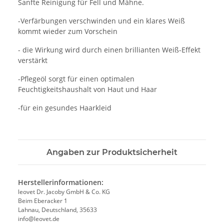
Sanfte Reinigung für Fell und Mähne.
-Verfärbungen verschwinden und ein klares Weiß
kommt wieder zum Vorschein
- die Wirkung wird durch einen brillianten Weiß-Effekt
verstärkt
-Pflegeöl sorgt für einen optimalen
Feuchtigkeitshaushalt von Haut und Haar
-für ein gesundes Haarkleid
Angaben zur Produktsicherheit
Herstellerinformationen:
leovet Dr. Jacoby GmbH & Co. KG
Beim Eberacker 1
Lahnau, Deutschland, 35633
info@leovet.de